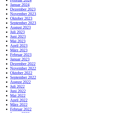
Februar 2024
Januar 2024
Dezember 2023
November 2023
Oktober 2023
September 2023
August 2023
Juli 2023
Juni 2023
Mai 2023
April 2023
März 2023
Februar 2023
Januar 2023
Dezember 2022
November 2022
Oktober 2022
September 2022
August 2022
Juli 2022
Juni 2022
Mai 2022
April 2022
März 2022
Februar 2022