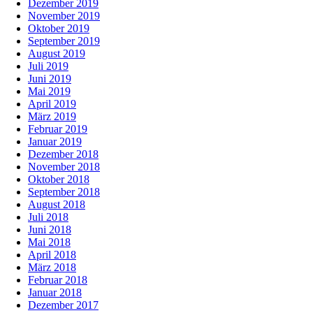
Dezember 2019
November 2019
Oktober 2019
September 2019
August 2019
Juli 2019
Juni 2019
Mai 2019
April 2019
März 2019
Februar 2019
Januar 2019
Dezember 2018
November 2018
Oktober 2018
September 2018
August 2018
Juli 2018
Juni 2018
Mai 2018
April 2018
März 2018
Februar 2018
Januar 2018
Dezember 2017