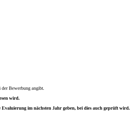
ei der Bewerbung angibt.
esen wird.
e Evaluierung im nächsten Jahr geben, bei dies auch geprüft wird.