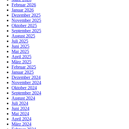
Februar 2026
Januar 2026
Dezember 2025
November 2025
Oktober 2025
September 2025
August 2025
Juli 2025
Juni 2025
Mai 2025
April 2025
März 2025
Februar 2025
Januar 2025
Dezember 2024
November 2024
Oktober 2024
September 2024
August 2024
Juli 2024
Juni 2024
Mai 2024
April 2024
März 2024