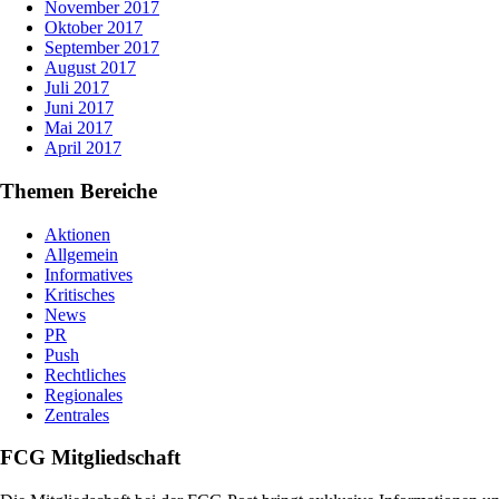
November 2017
Oktober 2017
September 2017
August 2017
Juli 2017
Juni 2017
Mai 2017
April 2017
Themen Bereiche
Aktionen
Allgemein
Informatives
Kritisches
News
PR
Push
Rechtliches
Regionales
Zentrales
FCG Mitgliedschaft