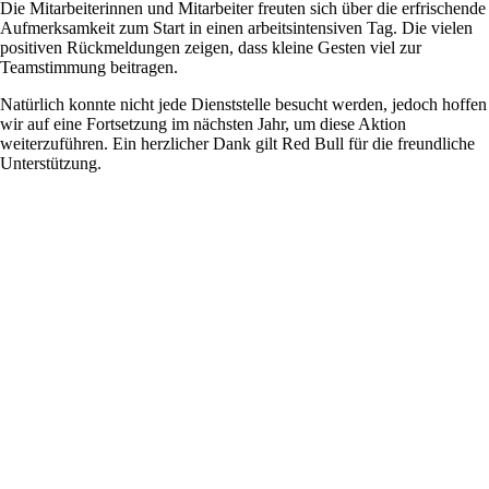
Die Mitarbeiterinnen und Mitarbeiter freuten sich über die erfrischende
Aufmerksamkeit zum Start in einen arbeitsintensiven Tag. Die vielen
positiven Rückmeldungen zeigen, dass kleine Gesten viel zur
Teamstimmung beitragen.
Natürlich konnte nicht jede Dienststelle besucht werden, jedoch hoffen
wir auf eine Fortsetzung im nächsten Jahr, um diese Aktion
weiterzuführen. Ein herzlicher Dank gilt Red Bull für die freundliche
Unterstützung.