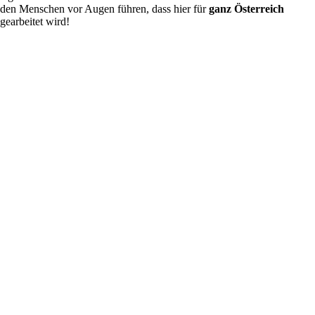
den Menschen vor Augen führen, dass hier für
ganz Österreich
gearbeitet wird!