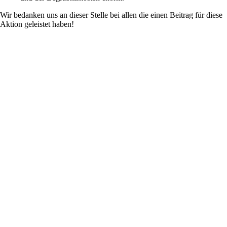
Wir bedanken uns an dieser Stelle bei allen die einen Beitrag für diese
Aktion geleistet haben!