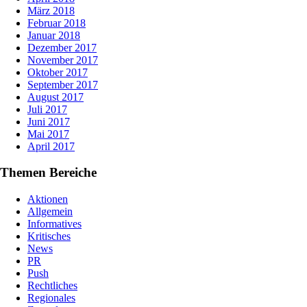
März 2018
Februar 2018
Januar 2018
Dezember 2017
November 2017
Oktober 2017
September 2017
August 2017
Juli 2017
Juni 2017
Mai 2017
April 2017
Themen Bereiche
Aktionen
Allgemein
Informatives
Kritisches
News
PR
Push
Rechtliches
Regionales