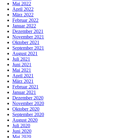
Mai 2022
April 2022
März 2022
Februar 2022
Januar 2022
Dezember 2021
November 2021
Oktober 2021
September 2021
August 2021
Juli 2021
Juni 2021
Mai 2021
April 2021
März 2021
Februar 2021
Januar 2021
Dezember 2020
November 2020
Oktober 2020
September 2020
August 2020
Juli 2020
Juni 2020
Mai 2020