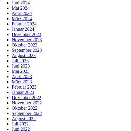
Juni 2024
Mai 2024
April 2024
März 2024
Februar 2024
Januar 2024
Dezember 2023
November 2023
Oktober 2023
September 2023
August 2023
Juli 2023
Juni 2023
Mai 2023
April 2023
März 2023
Februar 2023
Januar 2023
Dezember 2022
November 2022
Oktober 2022
September 2022
August 2022
Juli 2022
Juni 2022