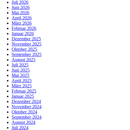
Juli 2026
Juni 2026
Mai 2026
April 2026
März 2026
Februar 2026
Januar 2026
Dezember 2025
November 2025
Oktober 2025
September 2025
August 2025
Juli 2025
Juni 2025
Mai 2025
April 2025
März 2025
Februar 2025
Januar 2025
Dezember 2024
November 2024
Oktober 2024
September 2024
August 2024
Juli 2024