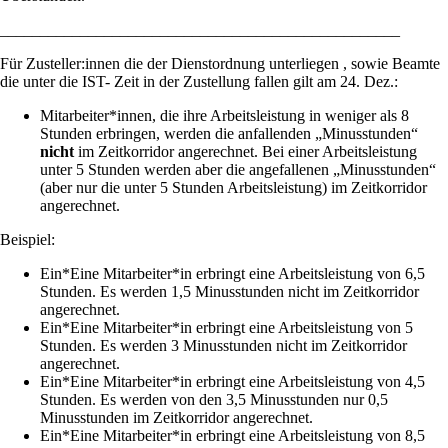
__________________________________________________
Für Zusteller:innen die der Dienstordnung unterliegen , sowie Beamte
die unter die IST- Zeit in der Zustellung fallen gilt am 24. Dez.:
Mitarbeiter*innen, die ihre Arbeitsleistung in weniger als 8
Stunden erbringen, werden die anfallenden „Minusstunden“
nicht
im Zeitkorridor angerechnet. Bei einer Arbeitsleistung
unter 5 Stunden werden aber die angefallenen „Minusstunden“
(aber nur die unter 5 Stunden Arbeitsleistung) im Zeitkorridor
angerechnet.
Beispiel:
Ein*Eine Mitarbeiter*in erbringt eine Arbeitsleistung von 6,5
Stunden. Es werden 1,5 Minusstunden nicht im Zeitkorridor
angerechnet.
Ein*Eine Mitarbeiter*in erbringt eine Arbeitsleistung von 5
Stunden. Es werden 3 Minusstunden nicht im Zeitkorridor
angerechnet.
Ein*Eine Mitarbeiter*in erbringt eine Arbeitsleistung von 4,5
Stunden. Es werden von den 3,5 Minusstunden nur 0,5
Minusstunden im Zeitkorridor angerechnet.
Ein*Eine Mitarbeiter*in erbringt eine Arbeitsleistung von 8,5