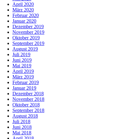
April 2020
März 2020
Februar 2020
Januar 2020
Dezember 2019
November 2019
Oktober 2019
September 2019
August 2019
Juli 2019
Juni 2019
Mai 2019
April 2019
März 2019
Februar 2019
Januar 2019
Dezember 2018
November 2018
Oktober 2018
September 2018
August 2018
Juli 2018
Juni 2018
Mai 2018
April 2018