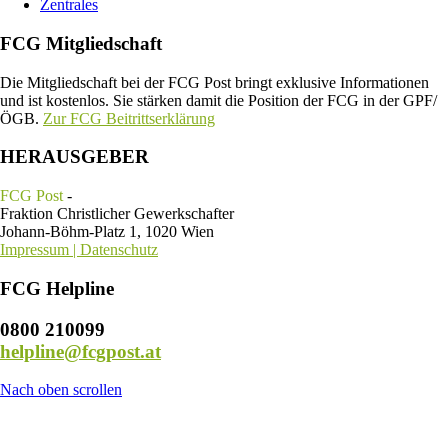
Zentrales
FCG Mitgliedschaft
Die Mitgliedschaft bei der FCG Post bringt exklusive Informationen
und ist kostenlos. Sie stärken damit die Position der FCG in der GPF/
ÖGB.
Zur FCG Beitrittserklärung
HERAUSGEBER
FCG Post
-
Fraktion Christlicher Gewerkschafter
Johann-Böhm-Platz 1, 1020 Wien
Impressum | Datenschutz
FCG Helpline
0800 210099
helpline@fcgpost.at
Nach oben scrollen