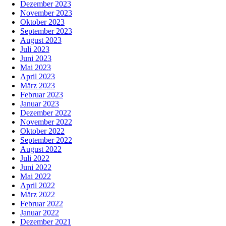
Dezember 2023
November 2023
Oktober 2023
September 2023
August 2023
Juli 2023
Juni 2023
Mai 2023
April 2023
März 2023
Februar 2023
Januar 2023
Dezember 2022
November 2022
Oktober 2022
September 2022
August 2022
Juli 2022
Juni 2022
Mai 2022
April 2022
März 2022
Februar 2022
Januar 2022
Dezember 2021