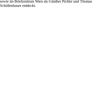
sowie im Briefzentrum Wien als Günther Pichler und Thomas
Schöllenbauer entdeckt.