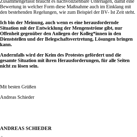
Zusammengefasst braucht es nachvollziehbare Unterlagen, damit eine
Bewertung in welcher Form diese Maßnahme auch im Einklang mit
den bestehenden Regelungen, wie zum Beispiel der BV- Ist Zeit steht.
Ich bin der Meinung, auch wenn es eine herausfordernde
Situation mit der Entwicklung der Mengenströme gibt, nur
Offenheit gegenüber den Anliegen der Kolleg*innen in den
Dienststellen und der Belegschaftsvertretung, Lösungen bringen
kann.
Andernfalls wird der Keim des Protestes gefördert und die
gesamte Situation mit ihren Herausforderungen, für alle Seiten
nicht zu lösen sein.
Mit besten Grüßen
Andreas Schieder
ANDREAS SCHIEDER