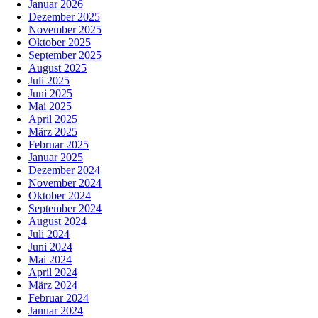
Januar 2026
Dezember 2025
November 2025
Oktober 2025
September 2025
August 2025
Juli 2025
Juni 2025
Mai 2025
April 2025
März 2025
Februar 2025
Januar 2025
Dezember 2024
November 2024
Oktober 2024
September 2024
August 2024
Juli 2024
Juni 2024
Mai 2024
April 2024
März 2024
Februar 2024
Januar 2024