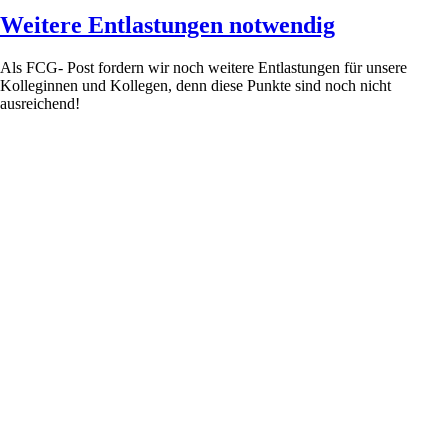
Weitere Entlastungen notwendig
Als FCG- Post fordern wir noch weitere Entlastungen für unsere
Kolleginnen und Kollegen, denn diese Punkte sind noch nicht
ausreichend!