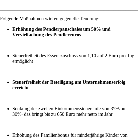
________________________________________________________
Folgende Maßnahmen wirken gegen die Teuerung:
Erhöhung des Pendlerpauschales um 50% und
Vervielfachung des Pendlereuros
Steuerfreiheit des Essenszuschuss von 1,10 auf 2 Euro pro Tag
ermöglicht
Steuerfreiheit der Beteiligung am Unternehmenserfolg
erreicht
Senkung der zweiten Einkommenssteuerstufe von 35% auf
30%- das bringt bis zu 650 Euro mehr netto im Jahr
Erhöhung des Familienbonus für minderjährige Kinder von