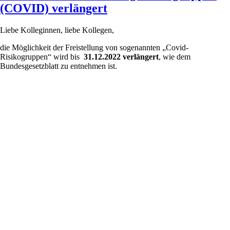
(COVID) verlängert
Liebe Kolleginnen, liebe Kollegen,
die Möglichkeit der Freistellung von sogenannten „Covid-
Risikogruppen“ wird bis
31.12.2022 verlängert
, wie dem
Bundesgesetzblatt zu entnehmen ist.