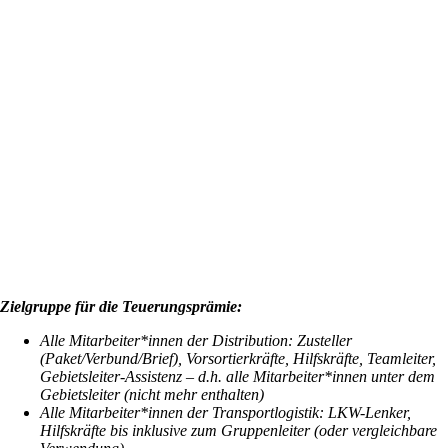
Zielgruppe für die Teuerungsprämie:
Alle Mitarbeiter*innen der Distribution: Zusteller
(Paket/Verbund/Brief), Vorsortierkräfte, Hilfskräfte, Teamleiter,
Gebietsleiter-Assistenz – d.h. alle Mitarbeiter*innen unter dem
Gebietsleiter (nicht mehr enthalten)
Alle Mitarbeiter*innen der Transportlogistik: LKW-Lenker,
Hilfskräfte bis inklusive zum Gruppenleiter (oder vergleichbare