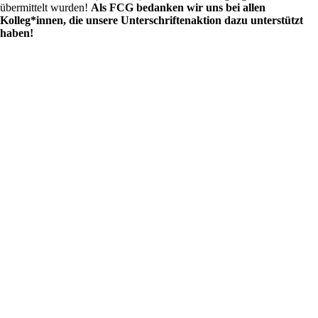
übermittelt wurden!
Als FCG bedanken wir uns bei allen
Kolleg*innen, die unsere Unterschriftenaktion dazu unterstützt
haben!