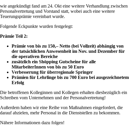
wie angekündigt fand am 24. Okt eine weitere Verhandlung zwischen
Personalvertretung und Vorstand statt, wobei auch eine weitere
Teuerungsprämie vereinbart wurde.
Folgende Eckpunkte wurden festgelegt:
Prämie Teil 2:
Prämie von bis zu 150,– Netto (bei Vollzeit) abhängig von
der tatsächlichen Anwesenheit im Nov. und Dezember für
die operativen Bereiche
zusätzlich ein Shöpping Gutscheine für alle
MitarbeiterInnen von bis zu 50 Euro
Verbesserung für überregionale Springer
Prämien für Lehrlinge bis zu 700 Euro bei ausgezeichnetem
Erfolg
Die betroffenen Kolleginnen und Kollegen erhalten diesbezüglich ein
Schreiben vom Unternehmen und der Personalvertretung!
Außerdem haben wir eine Reihe von Maßnahmen eingefordert, die
darauf abzielen, mehr Personal in die Dienststellen zu bekommen.
Nähere Informationen dazu folgen!