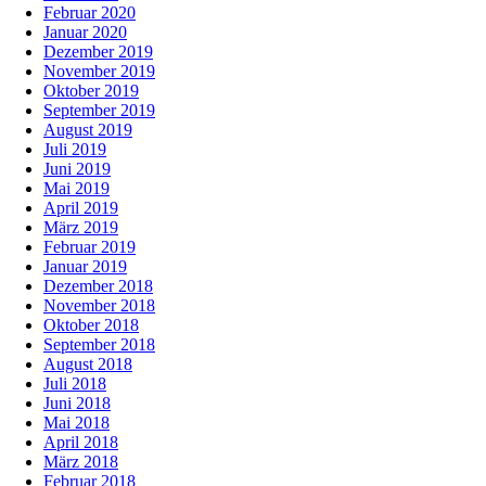
Februar 2020
Januar 2020
Dezember 2019
November 2019
Oktober 2019
September 2019
August 2019
Juli 2019
Juni 2019
Mai 2019
April 2019
März 2019
Februar 2019
Januar 2019
Dezember 2018
November 2018
Oktober 2018
September 2018
August 2018
Juli 2018
Juni 2018
Mai 2018
April 2018
März 2018
Februar 2018