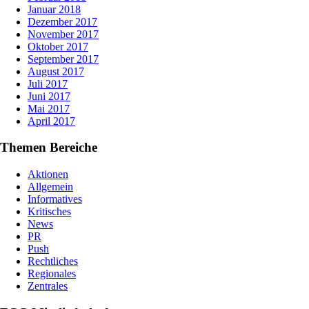
Januar 2018
Dezember 2017
November 2017
Oktober 2017
September 2017
August 2017
Juli 2017
Juni 2017
Mai 2017
April 2017
Themen Bereiche
Aktionen
Allgemein
Informatives
Kritisches
News
PR
Push
Rechtliches
Regionales
Zentrales