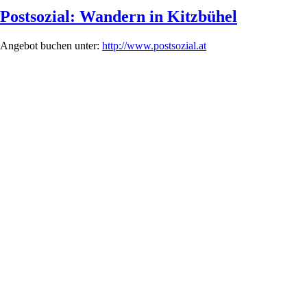
Postsozial: Wandern in Kitzbühel
Angebot buchen unter:
http://www.postsozial.at