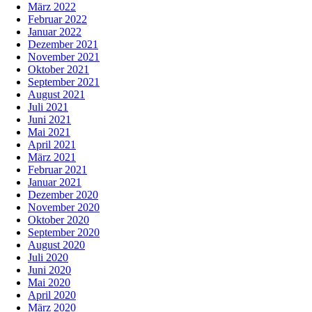
März 2022
Februar 2022
Januar 2022
Dezember 2021
November 2021
Oktober 2021
September 2021
August 2021
Juli 2021
Juni 2021
Mai 2021
April 2021
März 2021
Februar 2021
Januar 2021
Dezember 2020
November 2020
Oktober 2020
September 2020
August 2020
Juli 2020
Juni 2020
Mai 2020
April 2020
März 2020