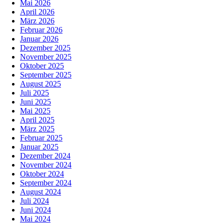
Mai 2026
April 2026
März 2026
Februar 2026
Januar 2026
Dezember 2025
November 2025
Oktober 2025
September 2025
August 2025
Juli 2025
Juni 2025
Mai 2025
April 2025
März 2025
Februar 2025
Januar 2025
Dezember 2024
November 2024
Oktober 2024
September 2024
August 2024
Juli 2024
Juni 2024
Mai 2024