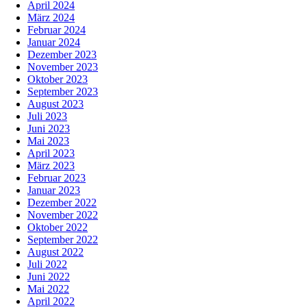
April 2024
März 2024
Februar 2024
Januar 2024
Dezember 2023
November 2023
Oktober 2023
September 2023
August 2023
Juli 2023
Juni 2023
Mai 2023
April 2023
März 2023
Februar 2023
Januar 2023
Dezember 2022
November 2022
Oktober 2022
September 2022
August 2022
Juli 2022
Juni 2022
Mai 2022
April 2022