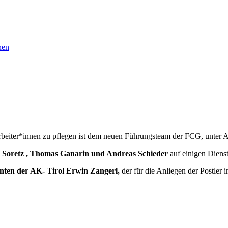
nen
rbeiter*innen zu pflegen ist dem neuen Führungsteam der FCG, unter A
Soretz , Thomas Ganarin und Andreas Schieder
auf einigen Dienst
nten der AK- Tirol Erwin Zangerl,
der für die Anliegen der Postler 