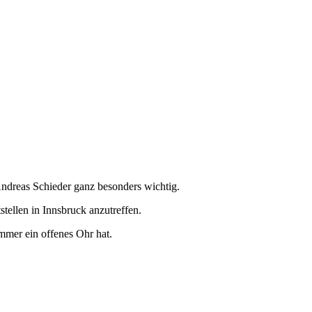
ndreas Schieder ganz besonders wichtig.
stellen in Innsbruck anzutreffen.
immer ein offenes Ohr hat.