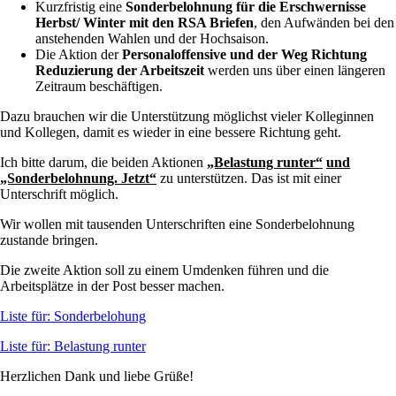
Kurzfristig eine
Sonderbelohnung für die Erschwernisse
Herbst/ Winter mit den RSA Briefen
, den Aufwänden bei den
anstehenden Wahlen und der Hochsaison.
Die Aktion der
Personaloffensive und der Weg Richtung
Reduzierung der Arbeitszeit
werden uns über einen längeren
Zeitraum beschäftigen.
Dazu brauchen wir die Unterstützung möglichst vieler Kolleginnen
und Kollegen, damit es wieder in eine bessere Richtung geht.
Ich bitte darum, die beiden Aktionen
„Belastung runter“
und
„Sonderbelohnung. Jetzt“
zu unterstützen. Das ist mit einer
Unterschrift möglich.
Wir wollen mit tausenden Unterschriften eine Sonderbelohnung
zustande bringen.
Die zweite Aktion soll zu einem Umdenken führen und die
Arbeitsplätze in der Post besser machen.
Liste für: Sonderbelohung
Liste für: Belastung runter
Herzlichen Dank und liebe Grüße!