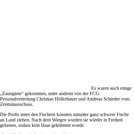
Es waren auch einige
„Zaungäste“ gekommen, unter andrem von der FCG
Personalvertretung Christian Höllerbauer und Andreas Schieder vom
Zentralausschuss.
Die Profis unter den Fischern konnten mitunter ganz schwere Fische
an Land ziehen. Nach dem Wiegen wurden sie wieder in Freiheit
gelassen, sodass kein Haar gekrümmt wurde.