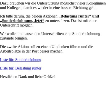
Dazu brauchen wir die Unterstützung möglichst vieler Kolleginnen
und Kollegen, damit es wieder in eine bessere Richtung geht.
Ich bitte darum, die beiden Aktionen
„Belastung runter“
und
„Sonderbelohnung. Jetzt“
zu unterstützen. Das ist mit einer
Unterschrift möglich.
Wir wollen mit tausenden Unterschriften eine Sonderbelohnung
zustande bringen.
Die zweite Aktion soll zu einem Umdenken führen und die
Arbeitsplätze in der Post besser machen.
Liste für: Sonderbelohung
Liste für: Belastung runter
Herzlichen Dank und liebe Grüße!