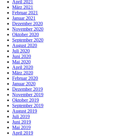
April 2021
März 2021
Februar 2021
Januar 2021
Dezember 2020
November 2020
Oktober 2020
September 2020
August 2020
Juli 2020
Juni 2020
Mai 2020
April 2020
März 2020
Februar 2020
Januar 2020
Dezember 2019
November 2019
Oktober 2019
September 2019
August 2019
Juli 2019
Juni 2019
Mai 2019
April 2019