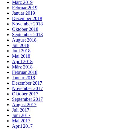
März 2019
Februar 2019
Januar 2019
Dezember 2018
November 2018
Oktober 2018
September 2018
August 2018
Juli 2018
Juni 2018
Mai 2018
April 2018
März 2018
Februar 2018
Januar 2018
Dezember 2017
November 2017
Oktober 2017
September 2017
August 2017
Juli 2017
Juni 2017
Mai 2017
April 2017