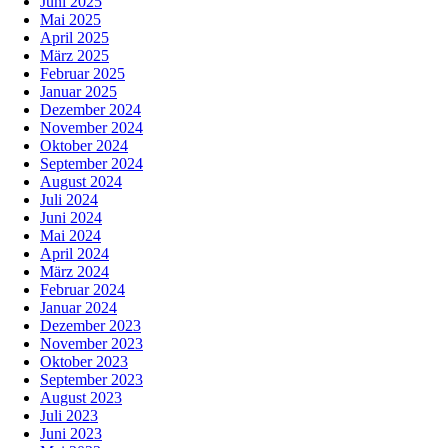
Juni 2025
Mai 2025
April 2025
März 2025
Februar 2025
Januar 2025
Dezember 2024
November 2024
Oktober 2024
September 2024
August 2024
Juli 2024
Juni 2024
Mai 2024
April 2024
März 2024
Februar 2024
Januar 2024
Dezember 2023
November 2023
Oktober 2023
September 2023
August 2023
Juli 2023
Juni 2023