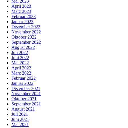
Mai 2023
April 2023
März 2023
Februar 2023
Januar 2023
Dezember 2022
November 2022
Oktober 2022
September 2022
August 2022
Juli 2022
Juni 2022
Mai 2022
April 2022
März 2022
Februar 2022
Januar 2022
Dezember 2021
November 2021
Oktober 2021
September 2021
August 2021
Juli 2021
Juni 2021
Mai 2021