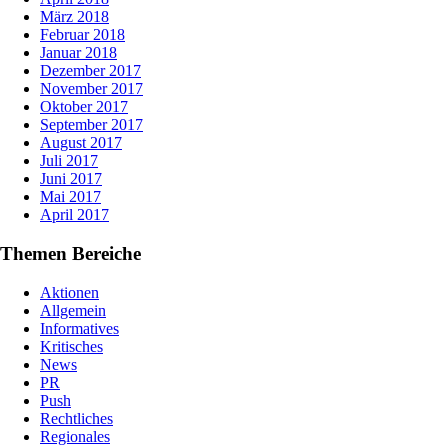
März 2018
Februar 2018
Januar 2018
Dezember 2017
November 2017
Oktober 2017
September 2017
August 2017
Juli 2017
Juni 2017
Mai 2017
April 2017
Themen Bereiche
Aktionen
Allgemein
Informatives
Kritisches
News
PR
Push
Rechtliches
Regionales