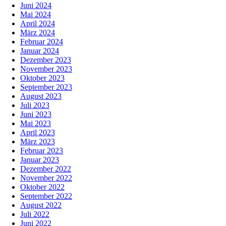
Juni 2024
Mai 2024
April 2024
März 2024
Februar 2024
Januar 2024
Dezember 2023
November 2023
Oktober 2023
September 2023
August 2023
Juli 2023
Juni 2023
Mai 2023
April 2023
März 2023
Februar 2023
Januar 2023
Dezember 2022
November 2022
Oktober 2022
September 2022
August 2022
Juli 2022
Juni 2022