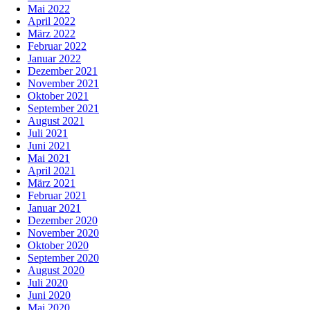
Mai 2022
April 2022
März 2022
Februar 2022
Januar 2022
Dezember 2021
November 2021
Oktober 2021
September 2021
August 2021
Juli 2021
Juni 2021
Mai 2021
April 2021
März 2021
Februar 2021
Januar 2021
Dezember 2020
November 2020
Oktober 2020
September 2020
August 2020
Juli 2020
Juni 2020
Mai 2020