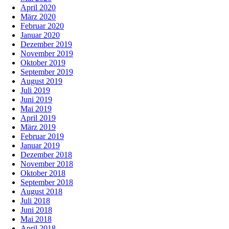
April 2020
März 2020
Februar 2020
Januar 2020
Dezember 2019
November 2019
Oktober 2019
September 2019
August 2019
Juli 2019
Juni 2019
Mai 2019
April 2019
März 2019
Februar 2019
Januar 2019
Dezember 2018
November 2018
Oktober 2018
September 2018
August 2018
Juli 2018
Juni 2018
Mai 2018
April 2018