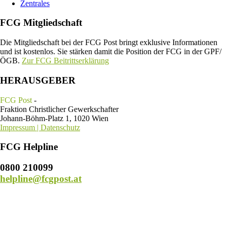
Zentrales
FCG Mitgliedschaft
Die Mitgliedschaft bei der FCG Post bringt exklusive Informationen
und ist kostenlos. Sie stärken damit die Position der FCG in der GPF/
ÖGB.
Zur FCG Beitrittserklärung
HERAUSGEBER
FCG Post
-
Fraktion Christlicher Gewerkschafter
Johann-Böhm-Platz 1, 1020 Wien
Impressum | Datenschutz
FCG Helpline
0800 210099
helpline@fcgpost.at