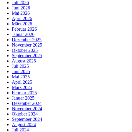
Juli 2026
Juni 2026
Mai 2026
April 2026
März 2026
Februar 2026
Januar 2026
Dezember 2025
November 2025
Oktober 2025
September 2025
August 2025
Juli 2025
Juni 2025
Mai 2025
April 2025
März 2025
Februar 2025
Januar 2025
Dezember 2024
November 2024
Oktober 2024
September 2024
August 2024
Juli 2024