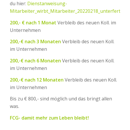
du hier:
Dienstanweisung-
Mitarbeiter_wirbt_Mitarbeiter_20220218_unterfertigt
200,- € nach 1 Monat
Verbleib des neuen Koll. im
Unternehmen
200,-€ nach 3 Monaten
Verbleib des neuen Koll.
im Unternehmen
200,-€ nach 6 Monaten
Verbleib des neuen Koll.
im Unternehmen
200,-€ nach 12 Monaten
Verbleib des neuen Koll.
im Unternehmen
Bis zu € 800,- sind möglich und das bringt allen
was.
FCG- damit mehr zum Leben bleibt!