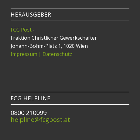
HERAUSGEBER
FCG Post
-
Fraktion Christlicher Gewerkschafter
Johann-Böhm-Platz 1, 1020 Wien
Impressum | Datenschutz
FCG HELPLINE
0800 210099
helpline@fcgpost.at