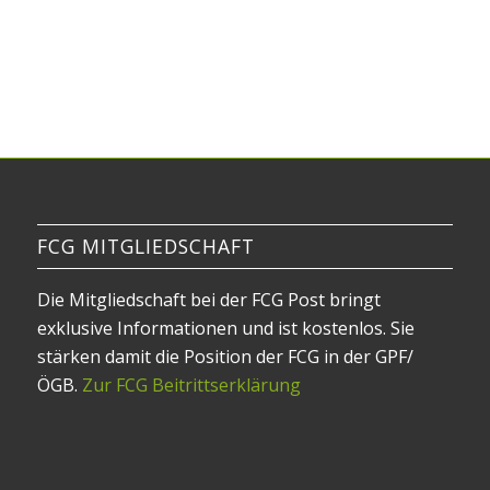
FCG MITGLIEDSCHAFT
Die Mitgliedschaft bei der FCG Post bringt
exklusive Informationen und ist kostenlos. Sie
stärken damit die Position der FCG in der GPF/
ÖGB.
Zur FCG Beitrittserklärung