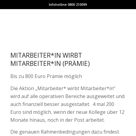
Infohotline 0800 210099
MITARBEITER*IN WIRBT
MITARBEITER*IN (PRÄMIE)
Bis zu 800 Euro Prämie möglich
Die Aktion „Mitarbeiter* wirbt Mitarbeiter*in“
wird auf alle operativen Bereiche ausgeweitet und
auch finanziell besser ausgestaltet. 4 mal 200
Euro sind möglich, wenn der neue Kollege über 12
Monate hinaus, noch in der Post arbeitet.
Die genauen Rahmenbedingungen dazu findest