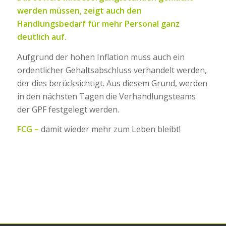
werden müssen, zeigt auch den
Handlungsbedarf für mehr Personal ganz
deutlich auf.
Aufgrund der hohen Inflation muss auch ein
ordentlicher Gehaltsabschluss verhandelt werden,
der dies berücksichtigt. Aus diesem Grund, werden
in den nächsten Tagen die Verhandlungsteams
der GPF festgelegt werden.
FCG –
damit wieder mehr zum Leben bleibt!