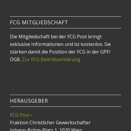
FCG MITGLIEDSCHAFT
Die Mitgliedschaft bei der FCG Post bringt
exklusive Informationen und ist kostenlos. Sie
stärken damit die Position der FCG in der GPF/
ÖGB.
Zur FCG Beitrittserklärung
HERAUSGEBER
FCG Post
-
Fraktion Christlicher Gewerkschafter
Johann-Böhm-Platz 1, 1020 Wien