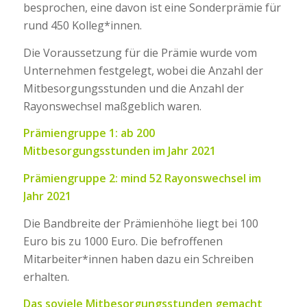
besprochen, eine davon ist eine Sonderprämie für
rund 450 Kolleg*innen.
Die Voraussetzung für die Prämie wurde vom
Unternehmen festgelegt, wobei die Anzahl der
Mitbesorgungsstunden und die Anzahl der
Rayonswechsel maßgeblich waren.
Prämiengruppe 1: ab 200
Mitbesorgungsstunden im Jahr 2021
Prämiengruppe 2: mind 52 Rayonswechsel im
Jahr 2021
Die Bandbreite der Prämienhöhe liegt bei 100
Euro bis zu 1000 Euro. Die befroffenen
Mitarbeiter*innen haben dazu ein Schreiben
erhalten.
Das soviele Mitbesorgungsstunden gemacht