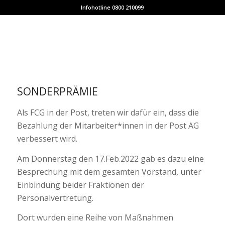
Infohotline 0800 210099
SONDERPRÄMIE
Als FCG in der Post, treten wir dafür ein, dass die
Bezahlung der Mitarbeiter*innen in der Post AG
verbessert wird.
Am Donnerstag den 17.Feb.2022 gab es dazu eine
Besprechung mit dem gesamten Vorstand, unter
Einbindung beider Fraktionen der
Personalvertretung.
Dort wurden eine Reihe von Maßnahmen