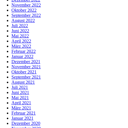
November 2022
Oktober 2022
September 2022
August 2022
Juli 2022
Juni 2022
Mai 2022
April 2022
März 2022
Februar 2022
Januar 2022
Dezember 2021
November 2021
Oktober 2021
September 2021
August 2021
Juli 2021
Juni 2021
Mai 2021
April 2021
März 2021
Februar 2021
Januar 2021
Dezember 2020