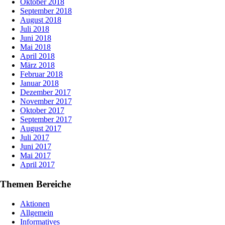
Oktober 2018
September 2018
August 2018
Juli 2018
Juni 2018
Mai 2018
April 2018
März 2018
Februar 2018
Januar 2018
Dezember 2017
November 2017
Oktober 2017
September 2017
August 2017
Juli 2017
Juni 2017
Mai 2017
April 2017
Themen Bereiche
Aktionen
Allgemein
Informatives