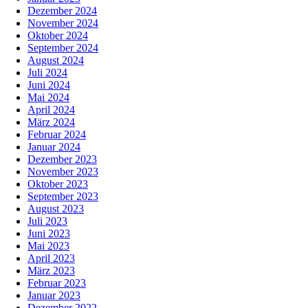
Dezember 2024
November 2024
Oktober 2024
September 2024
August 2024
Juli 2024
Juni 2024
Mai 2024
April 2024
März 2024
Februar 2024
Januar 2024
Dezember 2023
November 2023
Oktober 2023
September 2023
August 2023
Juli 2023
Juni 2023
Mai 2023
April 2023
März 2023
Februar 2023
Januar 2023
Dezember 2022