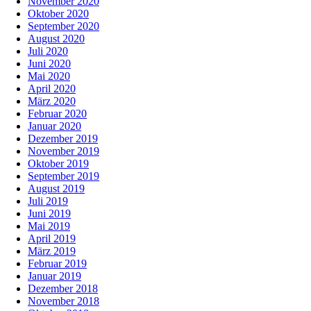
November 2020
Oktober 2020
September 2020
August 2020
Juli 2020
Juni 2020
Mai 2020
April 2020
März 2020
Februar 2020
Januar 2020
Dezember 2019
November 2019
Oktober 2019
September 2019
August 2019
Juli 2019
Juni 2019
Mai 2019
April 2019
März 2019
Februar 2019
Januar 2019
Dezember 2018
November 2018