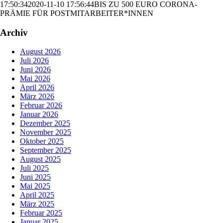
17:50:34
2020-11-10 17:56:44
BIS ZU 500 EURO CORONA-
PRÄMIE FÜR POSTMITARBEITER*INNEN
Archiv
August 2026
Juli 2026
Juni 2026
Mai 2026
April 2026
März 2026
Februar 2026
Januar 2026
Dezember 2025
November 2025
Oktober 2025
September 2025
August 2025
Juli 2025
Juni 2025
Mai 2025
April 2025
März 2025
Februar 2025
Januar 2025