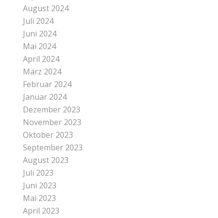
August 2024
Juli 2024
Juni 2024
Mai 2024
April 2024
März 2024
Februar 2024
Januar 2024
Dezember 2023
November 2023
Oktober 2023
September 2023
August 2023
Juli 2023
Juni 2023
Mai 2023
April 2023