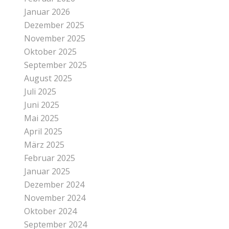
Januar 2026
Dezember 2025
November 2025
Oktober 2025
September 2025
August 2025
Juli 2025
Juni 2025
Mai 2025
April 2025
März 2025
Februar 2025
Januar 2025
Dezember 2024
November 2024
Oktober 2024
September 2024