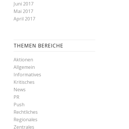
Juni 2017
Mai 2017
April 2017
THEMEN BEREICHE
Aktionen
Allgemein
Informatives
Kritisches
News
PR
Push
Rechtliches
Regionales
Zentrales