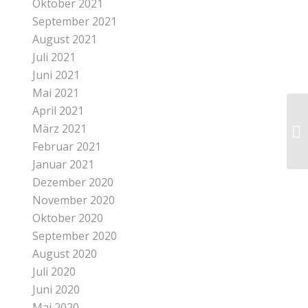
Oktober 2021
September 2021
August 2021
Juli 2021
Juni 2021
Mai 2021
April 2021
März 2021
Februar 2021
Januar 2021
Dezember 2020
November 2020
Oktober 2020
September 2020
August 2020
Juli 2020
Juni 2020
Mai 2020