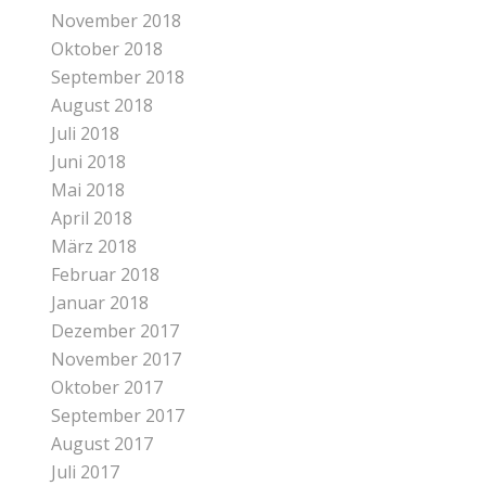
November 2018
Oktober 2018
September 2018
August 2018
Juli 2018
Juni 2018
Mai 2018
April 2018
März 2018
Februar 2018
Januar 2018
Dezember 2017
November 2017
Oktober 2017
September 2017
August 2017
Juli 2017