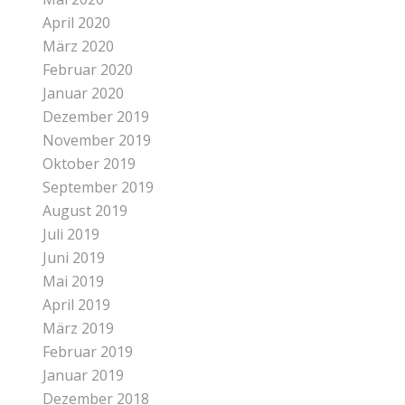
April 2020
März 2020
Februar 2020
Januar 2020
Dezember 2019
November 2019
Oktober 2019
September 2019
August 2019
Juli 2019
Juni 2019
Mai 2019
April 2019
März 2019
Februar 2019
Januar 2019
Dezember 2018