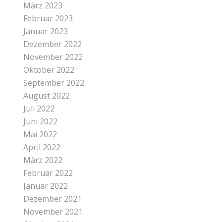
März 2023
Februar 2023
Januar 2023
Dezember 2022
November 2022
Oktober 2022
September 2022
August 2022
Juli 2022
Juni 2022
Mai 2022
April 2022
März 2022
Februar 2022
Januar 2022
Dezember 2021
November 2021