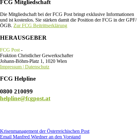
FCG Mitgliedschaft
Die Mitgliedschaft bei der FCG Post bringt exklusive Informationen
und ist kostenlos. Sie stärken damit die Position der FCG in der GPF/
ÖGB.
Zur FCG Beitrittserklärung
HERAUSGEBER
FCG Post
-
Fraktion Christlicher Gewerkschafter
Johann-Böhm-Platz 1, 1020 Wien
Impressum | Datenschutz
FCG Helpline
0800 210099
helpline@fcgpost.at
Krisenmanagement der Österreichischen Post
Email Manfred Wiedner an den Vorstand