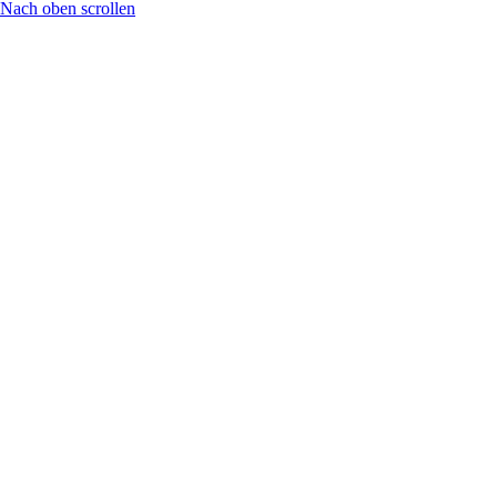
Nach oben scrollen