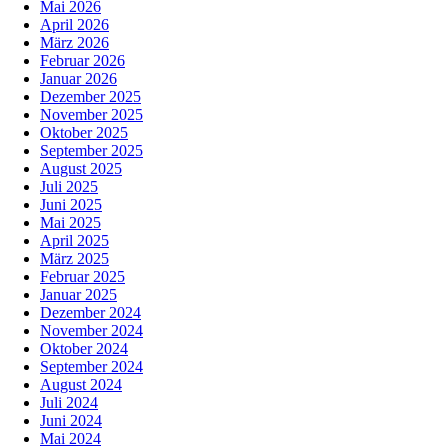
Mai 2026
April 2026
März 2026
Februar 2026
Januar 2026
Dezember 2025
November 2025
Oktober 2025
September 2025
August 2025
Juli 2025
Juni 2025
Mai 2025
April 2025
März 2025
Februar 2025
Januar 2025
Dezember 2024
November 2024
Oktober 2024
September 2024
August 2024
Juli 2024
Juni 2024
Mai 2024