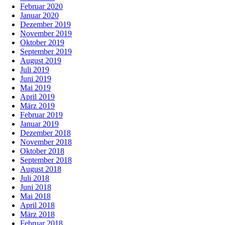
Februar 2020
Januar 2020
Dezember 2019
November 2019
Oktober 2019
September 2019
August 2019
Juli 2019
Juni 2019
Mai 2019
April 2019
März 2019
Februar 2019
Januar 2019
Dezember 2018
November 2018
Oktober 2018
September 2018
August 2018
Juli 2018
Juni 2018
Mai 2018
April 2018
März 2018
Februar 2018