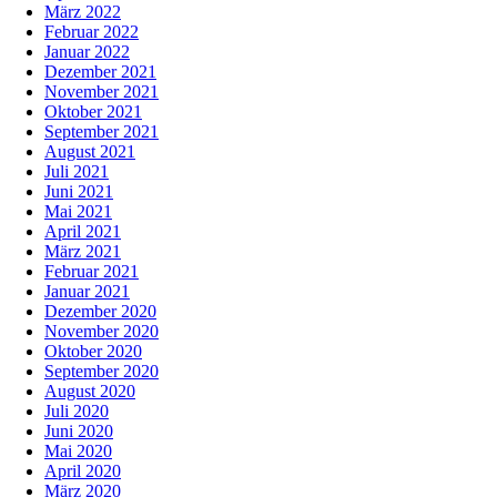
März 2022
Februar 2022
Januar 2022
Dezember 2021
November 2021
Oktober 2021
September 2021
August 2021
Juli 2021
Juni 2021
Mai 2021
April 2021
März 2021
Februar 2021
Januar 2021
Dezember 2020
November 2020
Oktober 2020
September 2020
August 2020
Juli 2020
Juni 2020
Mai 2020
April 2020
März 2020