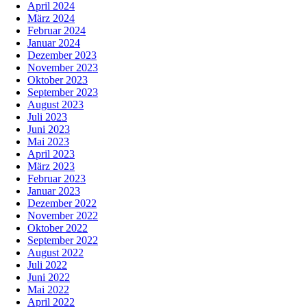
April 2024
März 2024
Februar 2024
Januar 2024
Dezember 2023
November 2023
Oktober 2023
September 2023
August 2023
Juli 2023
Juni 2023
Mai 2023
April 2023
März 2023
Februar 2023
Januar 2023
Dezember 2022
November 2022
Oktober 2022
September 2022
August 2022
Juli 2022
Juni 2022
Mai 2022
April 2022