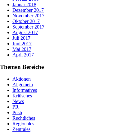
Januar 2018
Dezember 2017
November 2017
Oktober 2017
September 2017
August 2017
Juli 2017
Juni 2017
Mai 2017
April 2017
Themen Bereiche
Aktionen
Allgemein
Informatives
Kritisches
News
PR
Push
Rechtliches
Regionales
Zentrales