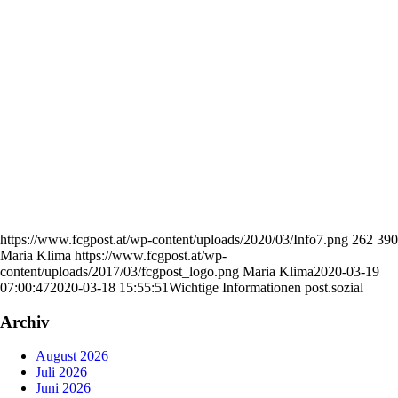
https://www.fcgpost.at/wp-content/uploads/2020/03/Info7.png
262
390
Maria Klima
https://www.fcgpost.at/wp-
content/uploads/2017/03/fcgpost_logo.png
Maria Klima
2020-03-19
07:00:47
2020-03-18 15:55:51
Wichtige Informationen post.sozial
Archiv
August 2026
Juli 2026
Juni 2026