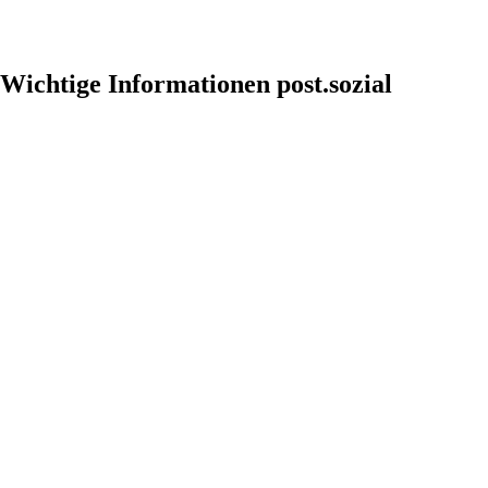
Wichtige Informationen post.sozial