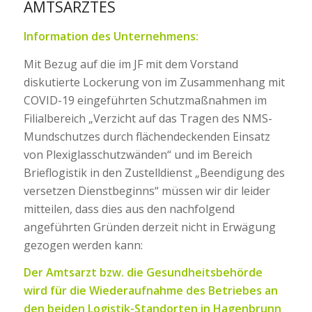
AMTSARZTES
Information des Unternehmens:
Mit Bezug auf die im JF mit dem Vorstand
diskutierte Lockerung von im Zusammenhang mit
COVID-19 eingeführten Schutzmaßnahmen im
Filialbereich „Verzicht auf das Tragen des NMS-
Mundschutzes durch flächendeckenden Einsatz
von Plexiglasschutzwänden“ und im Bereich
Brieflogistik in den Zustelldienst „Beendigung des
versetzen Dienstbeginns“ müssen wir dir leider
mitteilen, dass dies aus den nachfolgend
angeführten Gründen derzeit nicht in Erwägung
gezogen werden kann:
Der Amtsarzt bzw. die Gesundheitsbehörde
wird für die Wiederaufnahme des Betriebes an
den beiden Logistik-Standorten in Hagenbrunn