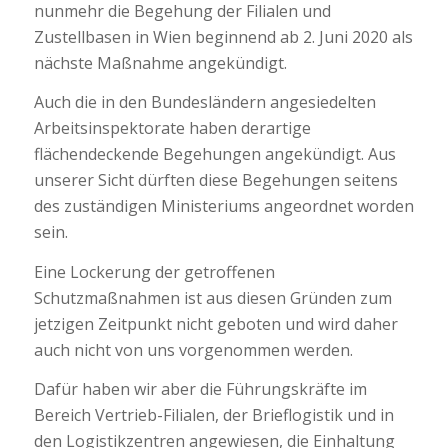
nunmehr die Begehung der Filialen und
Zustellbasen in Wien beginnend ab 2. Juni 2020 als
nächste Maßnahme angekündigt.
Auch die in den Bundesländern angesiedelten
Arbeitsinspektorate haben derartige
flächendeckende Begehungen angekündigt. Aus
unserer Sicht dürften diese Begehungen seitens
des zuständigen Ministeriums angeordnet worden
sein.
Eine Lockerung der getroffenen
Schutzmaßnahmen ist aus diesen Gründen zum
jetzigen Zeitpunkt nicht geboten und wird daher
auch nicht von uns vorgenommen werden.
Dafür haben wir aber die Führungskräfte im
Bereich Vertrieb-Filialen, der Brieflogistik und in
den Logistikzentren angewiesen, die Einhaltung