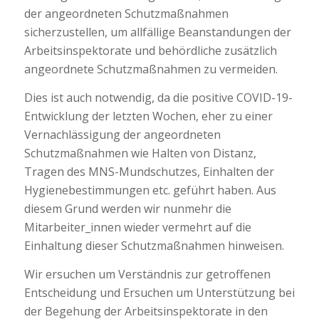
der angeordneten Schutzmaßnahmen
sicherzustellen, um allfällige Beanstandungen der
Arbeitsinspektorate und behördliche zusätzlich
angeordnete Schutzmaßnahmen zu vermeiden.
Dies ist auch notwendig, da die positive COVID-19-
Entwicklung der letzten Wochen, eher zu einer
Vernachlässigung der angeordneten
Schutzmaßnahmen wie Halten von Distanz,
Tragen des MNS-Mundschutzes, Einhalten der
Hygienebestimmungen etc. geführt haben. Aus
diesem Grund werden wir nunmehr die
Mitarbeiter_innen wieder vermehrt auf die
Einhaltung dieser Schutzmaßnahmen hinweisen.
Wir ersuchen um Verständnis zur getroffenen
Entscheidung und Ersuchen um Unterstützung bei
der Begehung der Arbeitsinspektorate in den