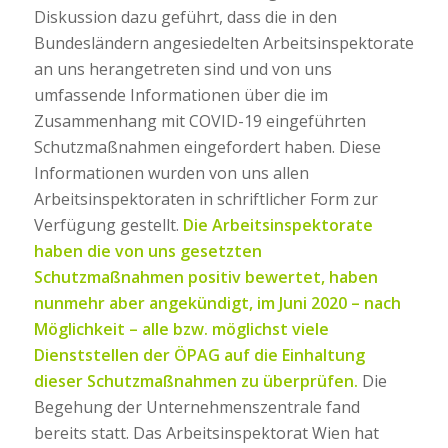
Diskussion dazu geführt, dass die in den
Bundesländern angesiedelten Arbeitsinspektorate
an uns herangetreten sind und von uns
umfassende Informationen über die im
Zusammenhang mit COVID-19 eingeführten
Schutzmaßnahmen eingefordert haben. Diese
Informationen wurden von uns allen
Arbeitsinspektoraten in schriftlicher Form zur
Verfügung gestellt.
Die Arbeitsinspektorate
haben die von uns gesetzten
Schutzmaßnahmen positiv bewertet, haben
nunmehr aber angekündigt, im Juni 2020 – nach
Möglichkeit – alle bzw. möglichst viele
Dienststellen der ÖPAG auf die Einhaltung
dieser Schutzmaßnahmen zu überprüfen.
Die
Begehung der Unternehmenszentrale fand
bereits statt. Das Arbeitsinspektorat Wien hat