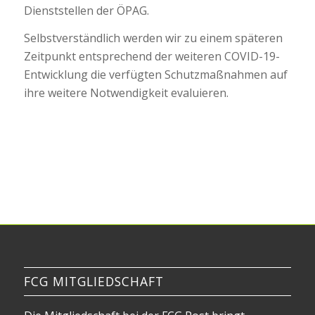
Dienststellen der ÖPAG.
Selbstverständlich werden wir zu einem späteren
Zeitpunkt entsprechend der weiteren COVID-19-
Entwicklung die verfügten Schutzmaßnahmen auf
ihre weitere Notwendigkeit evaluieren.
FCG MITGLIEDSCHAFT