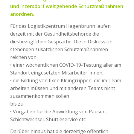
und Inzersdorf weitgehende Schutzmaßnahmen
anordnen.
Für das Logistikzentrum Hagenbrunn laufen
derzeit mit der Gesundheitsbehörde die
diesbezüglichen Gespräche. Die in Diskussion
stehenden zusätzlichen Schutzmaßnahmen
reichen von
• einer wöchentlichen COVID-19-Testung aller am
Standort eingesetzten Mitarbeiter_innen,
• die Bildung von fixen Kleingruppen, die im Team
arbeiten müssen und mit anderen Teams nicht
zusammenkommen sollen
bis zu
• Vorgaben für die Abwicklung von Pausen,
Schichtwechsel, Shuttleservice etc.
Darüber hinaus hat die derzeitige öffentlich