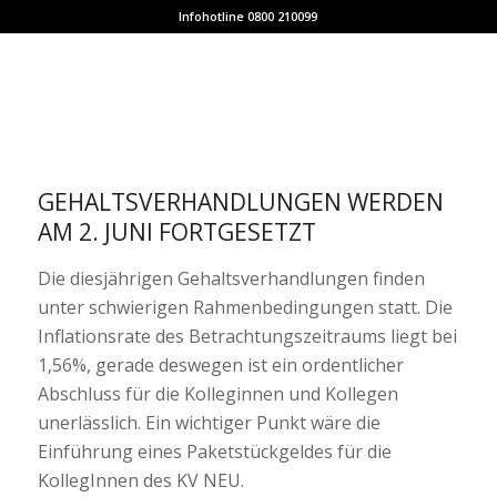
Infohotline 0800 210099
GEHALTSVERHANDLUNGEN WERDEN
AM 2. JUNI FORTGESETZT
Die diesjährigen Gehaltsverhandlungen finden
unter schwierigen Rahmenbedingungen statt. Die
Inflationsrate des Betrachtungszeitraums liegt bei
1,56%, gerade deswegen ist ein ordentlicher
Abschluss für die Kolleginnen und Kollegen
unerlässlich. Ein wichtiger Punkt wäre die
Einführung eines Paketstückgeldes für die
KollegInnen des KV NEU.