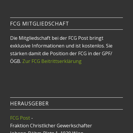
FCG MITGLIEDSCHAFT
Die Mitgliedschaft bei der FCG Post bringt
exklusive Informationen und ist kostenlos. Sie
stärken damit die Position der FCG in der GPF/
ÖGB.
Zur FCG Beitrittserklärung
HERAUSGEBER
FCG Post
-
Fraktion Christlicher Gewerkschafter