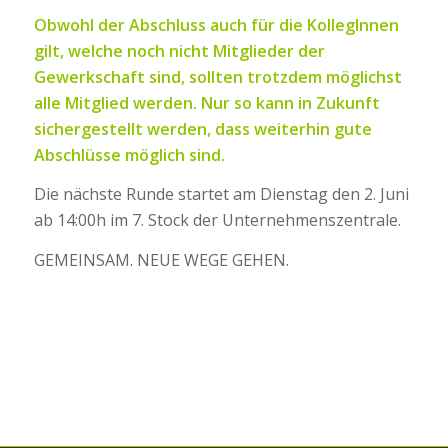
Obwohl der Abschluss auch für die KollegInnen
gilt, welche noch nicht Mitglieder der
Gewerkschaft sind, sollten trotzdem möglichst
alle Mitglied werden. Nur so kann in Zukunft
sichergestellt werden, dass weiterhin gute
Abschlüsse möglich sind.
Die nächste Runde startet am Dienstag den 2. Juni
ab 14:00h im 7. Stock der Unternehmenszentrale.
GEMEINSAM. NEUE WEGE GEHEN.