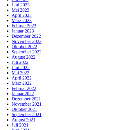
Juni 2023
Mai 2023
April 2023
März 2023
Februar 2023
Januar 2023
Dezember 2022
November 2022
Oktober 2022
September 2022
August 2022
Juli 2022
Juni 2022
Mai 2022
April 2022
März 2022
Februar 2022
Januar 2022
Dezember 2021
November 2021
Oktober 2021
September 2021
August 2021
Juli 2021