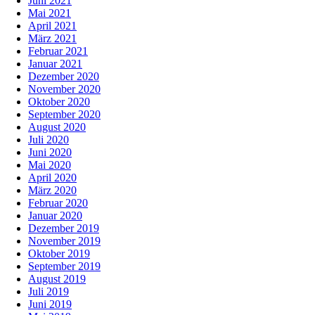
Juni 2021
Mai 2021
April 2021
März 2021
Februar 2021
Januar 2021
Dezember 2020
November 2020
Oktober 2020
September 2020
August 2020
Juli 2020
Juni 2020
Mai 2020
April 2020
März 2020
Februar 2020
Januar 2020
Dezember 2019
November 2019
Oktober 2019
September 2019
August 2019
Juli 2019
Juni 2019