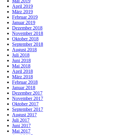
Mai 2019
April 2019
März 2019
Februar 2019
Januar 2019
Dezember 2018
November 2018
Oktober 2018
September 2018
August 2018
Juli 2018
Juni 2018
Mai 2018
April 2018
März 2018
Februar 2018
Januar 2018
Dezember 2017
November 2017
Oktober 2017
September 2017
August 2017
Juli 2017
Juni 2017
Mai 2017