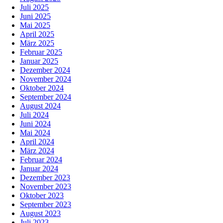
Juli 2025
Juni 2025
Mai 2025
April 2025
März 2025
Februar 2025
Januar 2025
Dezember 2024
November 2024
Oktober 2024
September 2024
August 2024
Juli 2024
Juni 2024
Mai 2024
April 2024
März 2024
Februar 2024
Januar 2024
Dezember 2023
November 2023
Oktober 2023
September 2023
August 2023
Juli 2023