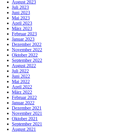
August 2023
Juli 2023
Juni 2023
Mai 2023
April 2023
März 2023
Februar 2023
Januar 2023
Dezember 2022
November 2022
Oktober 2022
September 2022
August 2022
Juli 2022
Juni 2022
Mai 2022
April 2022
März 2022
Februar 2022
Januar 2022
Dezember 2021
November 2021
Oktober 2021
September 2021
August 2021