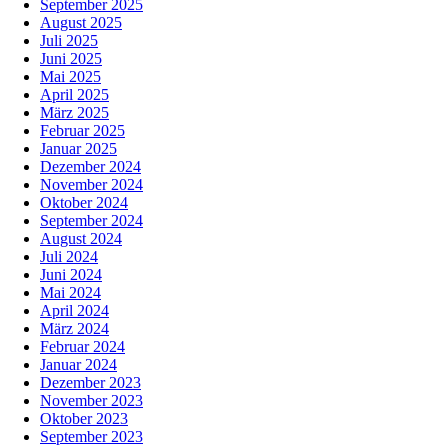
September 2025
August 2025
Juli 2025
Juni 2025
Mai 2025
April 2025
März 2025
Februar 2025
Januar 2025
Dezember 2024
November 2024
Oktober 2024
September 2024
August 2024
Juli 2024
Juni 2024
Mai 2024
April 2024
März 2024
Februar 2024
Januar 2024
Dezember 2023
November 2023
Oktober 2023
September 2023