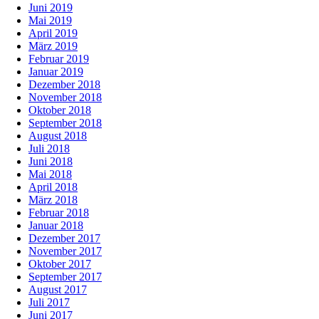
Juni 2019
Mai 2019
April 2019
März 2019
Februar 2019
Januar 2019
Dezember 2018
November 2018
Oktober 2018
September 2018
August 2018
Juli 2018
Juni 2018
Mai 2018
April 2018
März 2018
Februar 2018
Januar 2018
Dezember 2017
November 2017
Oktober 2017
September 2017
August 2017
Juli 2017
Juni 2017