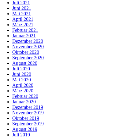
Juli 2021
Juni 2021
Mai 2021
April 2021
März 2021
Februar 2021
Januar 2021
Dezember 2020
November 2020
Oktober 2020
September 2020
August 2020
Juli 2020
Juni 2020
Mai 2020
April 2020
März 2020
Februar 2020
Januar 2020
Dezember 2019
November 2019
Oktober 2019
September 2019
August 2019
Juli 2019