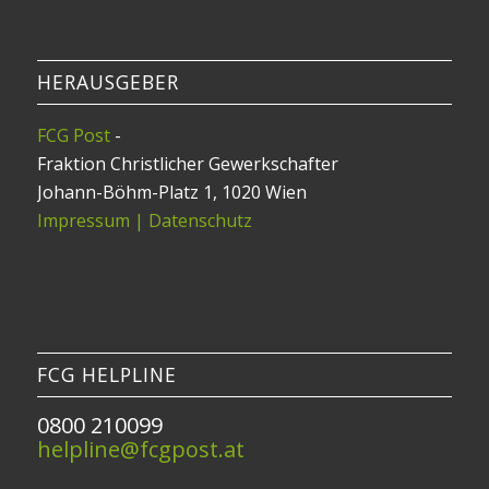
HERAUSGEBER
FCG Post
-
Fraktion Christlicher Gewerkschafter
Johann-Böhm-Platz 1, 1020 Wien
Impressum | Datenschutz
FCG HELPLINE
0800 210099
helpline@fcgpost.at