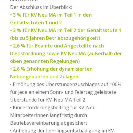
Der Abschluss im Überblick:
• 3 % für KV Neu MA im Teil 1 in den
Gehaltsstufen 1 und 2
• 3 % für KV Neu MA im Teil 2 der Gehaltsstufe 1
(bis zu 5 Jahren Betriebszugehörigkeit)
• 2,6 % für Beamte und Angestellte nach
Dienstordnung sowie KV Neu MA (außerhalb der
oben genannten Regelungen)
• 2,6 % Erhöhung der dynamisierten
Nebengebühren und Zulagen
• Erhöhung des Überstundenzuschlages auf 100%
für jede an einem Sonn- und Feiertag geleistete
Überstunde für KV-Neu MA Teil 2
• Kinderförderungsbeitrag für KV-Neu
MitarbeiterInnen langfristig durch
Betriebsvereinbarung abgesichert
• Anhebung der Lehrlingsentschädigung im KV-