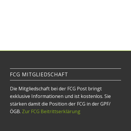
FCG MITGLIEDSCHAFT
Die Mitgliedschaft bei der FCG Post bringt
exklusive Informationen und ist kostenlos. Sie
stärken damit die Position der FCG in der GPF/
ÖGB.
Zur FCG Beitrittserklärung