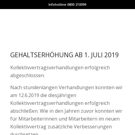
Infohotline 0800 210099
GEHALTSERHÖHUNG AB 1. JULI 2019
Kollektivvertragsverhandlungen erfolgreich
abgeschlossen.
Nach stundenlangen Verhandlungen konnten wir
am 12.6.2019 die diesjährigen
Kollektivvertragsverhandlungen erfolgreich
abschließen. Wie in den Jahren zuvor konnten wir
für Mitarbeiterinnen und Mitarbeitern im neuen
Kollektivvertrag zusätzliche Verbesserungen
durchsetzen.