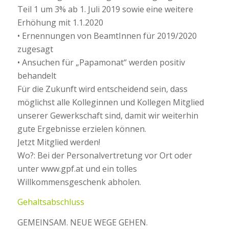
Teil 1 um 3% ab 1. Juli 2019 sowie eine weitere
Erhöhung mit 1.1.2020
• Ernennungen von BeamtInnen für 2019/2020
zugesagt
• Ansuchen für „Papamonat“ werden positiv
behandelt
Für die Zukunft wird entscheidend sein, dass
möglichst alle Kolleginnen und Kollegen Mitglied
unserer Gewerkschaft sind, damit wir weiterhin
gute Ergebnisse erzielen können.
Jetzt Mitglied werden!
Wo?: Bei der Personalvertretung vor Ort oder
unter www.gpf.at und ein tolles
Willkommensgeschenk abholen.
Gehaltsabschluss
GEMEINSAM. NEUE WEGE GEHEN.