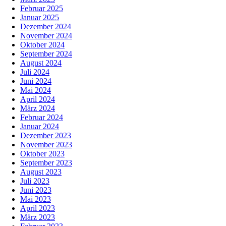
Februar 2025
Januar 2025
Dezember 2024
November 2024
Oktober 2024
September 2024
August 2024
Juli 2024
Juni 2024
Mai 2024
April 2024
März 2024
Februar 2024
Januar 2024
Dezember 2023
November 2023
Oktober 2023
September 2023
August 2023
Juli 2023
Juni 2023
Mai 2023
April 2023
März 2023