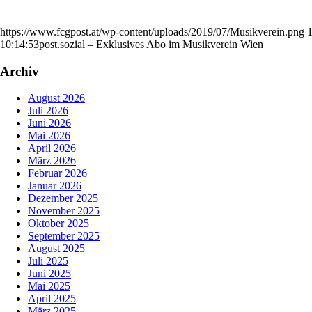
https://www.fcgpost.at/wp-content/uploads/2019/07/Musikverein.png
10:14:53
post.sozial – Exklusives Abo im Musikverein Wien
Archiv
August 2026
Juli 2026
Juni 2026
Mai 2026
April 2026
März 2026
Februar 2026
Januar 2026
Dezember 2025
November 2025
Oktober 2025
September 2025
August 2025
Juli 2025
Juni 2025
Mai 2025
April 2025
März 2025