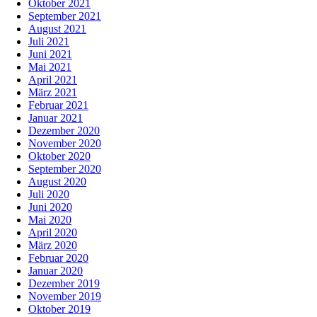
Oktober 2021
September 2021
August 2021
Juli 2021
Juni 2021
Mai 2021
April 2021
März 2021
Februar 2021
Januar 2021
Dezember 2020
November 2020
Oktober 2020
September 2020
August 2020
Juli 2020
Juni 2020
Mai 2020
April 2020
März 2020
Februar 2020
Januar 2020
Dezember 2019
November 2019
Oktober 2019