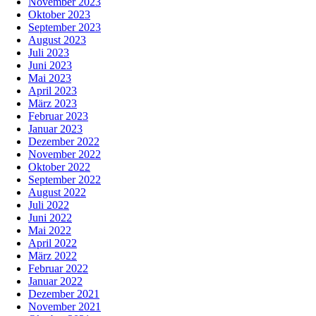
November 2023
Oktober 2023
September 2023
August 2023
Juli 2023
Juni 2023
Mai 2023
April 2023
März 2023
Februar 2023
Januar 2023
Dezember 2022
November 2022
Oktober 2022
September 2022
August 2022
Juli 2022
Juni 2022
Mai 2022
April 2022
März 2022
Februar 2022
Januar 2022
Dezember 2021
November 2021