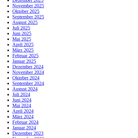
Dezember 2025
November 2025
Oktober 2025
September 2025
August 2025
Juli 2025
Juni 2025
Mai 2025
April 2025
März 2025
Februar 2025
Januar 2025
Dezember 2024
November 2024
Oktober 2024
September 2024
August 2024
Juli 2024
Juni 2024
Mai 2024
April 2024
März 2024
Februar 2024
Januar 2024
Dezember 2023