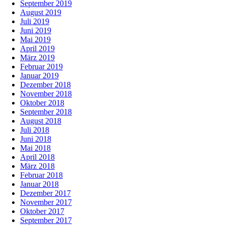
September 2019
August 2019
Juli 2019
Juni 2019
Mai 2019
April 2019
März 2019
Februar 2019
Januar 2019
Dezember 2018
November 2018
Oktober 2018
September 2018
August 2018
Juli 2018
Juni 2018
Mai 2018
April 2018
März 2018
Februar 2018
Januar 2018
Dezember 2017
November 2017
Oktober 2017
September 2017