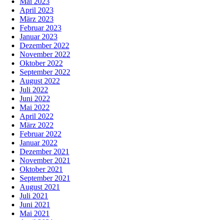
Mai 2023
April 2023
März 2023
Februar 2023
Januar 2023
Dezember 2022
November 2022
Oktober 2022
September 2022
August 2022
Juli 2022
Juni 2022
Mai 2022
April 2022
März 2022
Februar 2022
Januar 2022
Dezember 2021
November 2021
Oktober 2021
September 2021
August 2021
Juli 2021
Juni 2021
Mai 2021