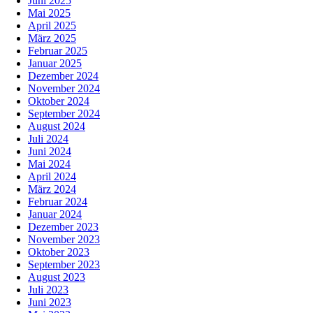
Juni 2025
Mai 2025
April 2025
März 2025
Februar 2025
Januar 2025
Dezember 2024
November 2024
Oktober 2024
September 2024
August 2024
Juli 2024
Juni 2024
Mai 2024
April 2024
März 2024
Februar 2024
Januar 2024
Dezember 2023
November 2023
Oktober 2023
September 2023
August 2023
Juli 2023
Juni 2023