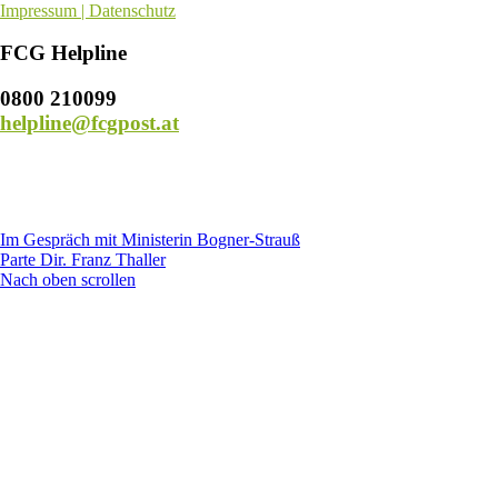
Impressum | Datenschutz
FCG Helpline
0800 210099
helpline@fcgpost.at
Im Gespräch mit Ministerin Bogner-Strauß
Parte Dir. Franz Thaller
Nach oben scrollen