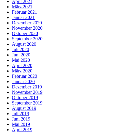
April 2021
März 2021
Februar 2021
Januar 2021
Dezember 2020
November 2020
Oktober 2020
September 2020
August 2020
Juli 2020
Juni 2020
Mai 2020
April 2020
März 2020
Februar 2020
Januar 2020
Dezember 2019
November 2019
Oktober 2019
September 2019
August 2019
Juli 2019
Juni 2019
Mai 2019
April 2019