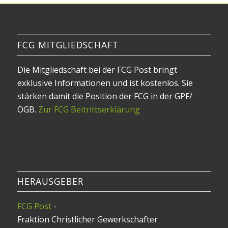
FCG MITGLIEDSCHAFT
Die Mitgliedschaft bei der FCG Post bringt
exklusive Informationen und ist kostenlos. Sie
stärken damit die Position der FCG in der GPF/
ÖGB.
Zur FCG Beitrittserklärung
HERAUSGEBER
FCG Post
-
Fraktion Christlicher Gewerkschafter