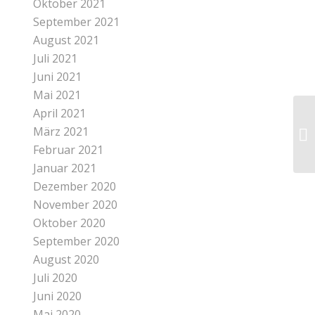
Oktober 2021
September 2021
August 2021
Juli 2021
Juni 2021
Mai 2021
April 2021
März 2021
Februar 2021
Januar 2021
Dezember 2020
November 2020
Oktober 2020
September 2020
August 2020
Juli 2020
Juni 2020
Mai 2020