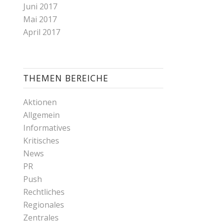
Juni 2017
Mai 2017
April 2017
THEMEN BEREICHE
Aktionen
Allgemein
Informatives
Kritisches
News
PR
Push
Rechtliches
Regionales
Zentrales