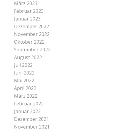
März 2023
Februar 2023
Januar 2023
Dezember 2022
November 2022
Oktober 2022
September 2022
August 2022
Juli 2022
Juni 2022
Mai 2022
April 2022
März 2022
Februar 2022
Januar 2022
Dezember 2021
November 2021