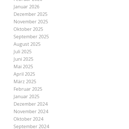
Januar 2026
Dezember 2025
November 2025
Oktober 2025
September 2025
August 2025
Juli 2025
Juni 2025
Mai 2025
April 2025
März 2025
Februar 2025
Januar 2025
Dezember 2024
November 2024
Oktober 2024
September 2024