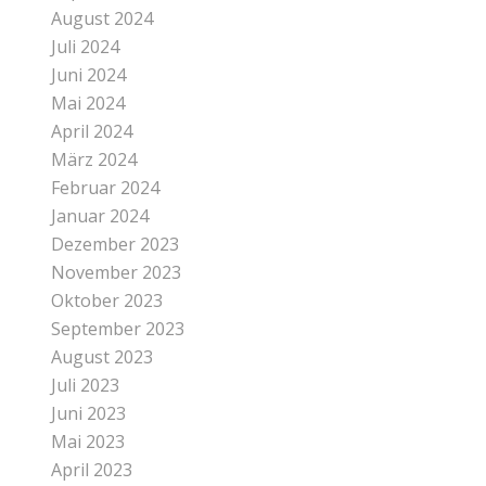
August 2024
Juli 2024
Juni 2024
Mai 2024
April 2024
März 2024
Februar 2024
Januar 2024
Dezember 2023
November 2023
Oktober 2023
September 2023
August 2023
Juli 2023
Juni 2023
Mai 2023
April 2023