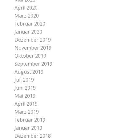
April 2020
März 2020
Februar 2020
Januar 2020
Dezember 2019
November 2019
Oktober 2019
September 2019
August 2019
Juli 2019
Juni 2019
Mai 2019
April 2019
März 2019
Februar 2019
Januar 2019
Dezember 2018