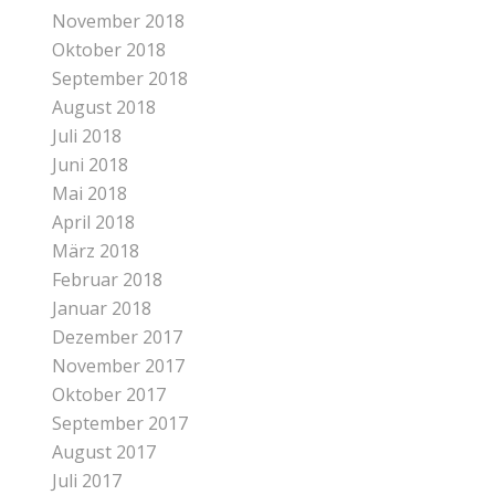
November 2018
Oktober 2018
September 2018
August 2018
Juli 2018
Juni 2018
Mai 2018
April 2018
März 2018
Februar 2018
Januar 2018
Dezember 2017
November 2017
Oktober 2017
September 2017
August 2017
Juli 2017