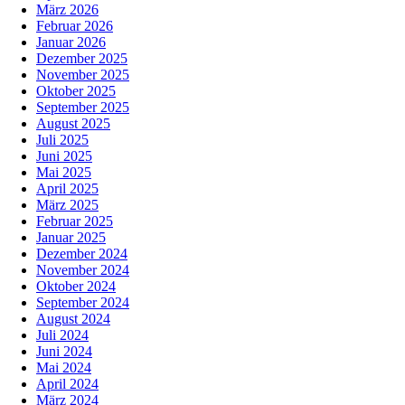
März 2026
Februar 2026
Januar 2026
Dezember 2025
November 2025
Oktober 2025
September 2025
August 2025
Juli 2025
Juni 2025
Mai 2025
April 2025
März 2025
Februar 2025
Januar 2025
Dezember 2024
November 2024
Oktober 2024
September 2024
August 2024
Juli 2024
Juni 2024
Mai 2024
April 2024
März 2024