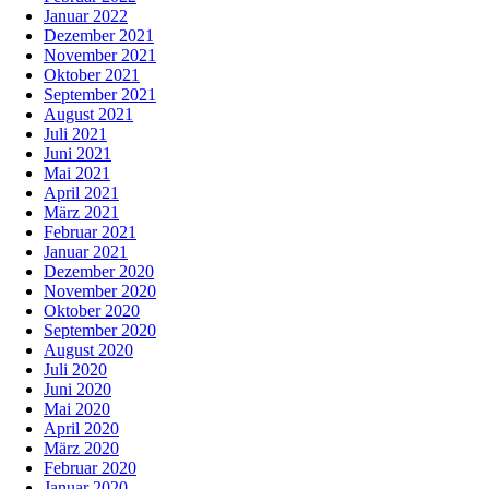
Januar 2022
Dezember 2021
November 2021
Oktober 2021
September 2021
August 2021
Juli 2021
Juni 2021
Mai 2021
April 2021
März 2021
Februar 2021
Januar 2021
Dezember 2020
November 2020
Oktober 2020
September 2020
August 2020
Juli 2020
Juni 2020
Mai 2020
April 2020
März 2020
Februar 2020
Januar 2020