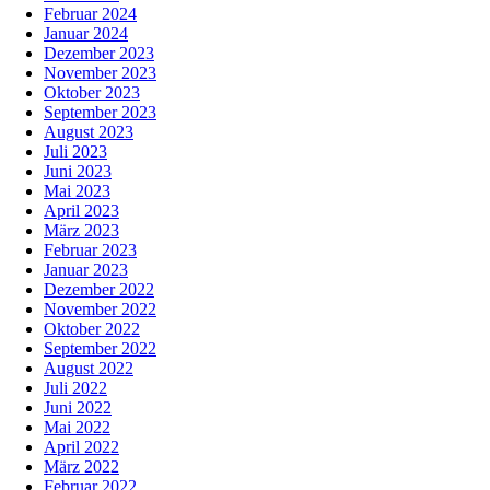
Februar 2024
Januar 2024
Dezember 2023
November 2023
Oktober 2023
September 2023
August 2023
Juli 2023
Juni 2023
Mai 2023
April 2023
März 2023
Februar 2023
Januar 2023
Dezember 2022
November 2022
Oktober 2022
September 2022
August 2022
Juli 2022
Juni 2022
Mai 2022
April 2022
März 2022
Februar 2022