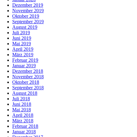
Dezember 2019
November 2019
Oktober 2019
September 2019
August 2019
Juli 2019
Juni 2019
Mai 2019
April 2019
März 2019
Februar 2019
Januar 2019
Dezember 2018
November 2018
Oktober 2018
September 2018
August 2018
Juli 2018
Juni 2018
Mai 2018
April 2018
März 2018
Februar 2018
Januar 2018