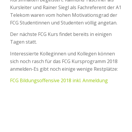
Kursleiter und Rainer Siegl als Fachreferent der A1
Telekom waren vom hohen Motivationsgrad der
FCG Studentinnen und Studenten völlig angetan.
Der nächste FCG Kurs findet bereits in einigen
Tagen statt.
Interessierte Kolleginnen und Kollegen können
sich noch rasch für das FCG Kursprogramm 2018
anmelden-Es gibt noch einige wenige Restplätze:
FCG Bildungsoffensive 2018 inkl. Anmeldung