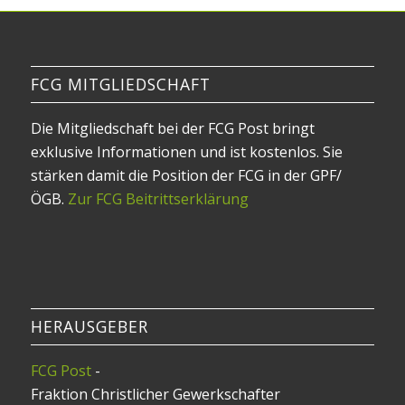
FCG MITGLIEDSCHAFT
Die Mitgliedschaft bei der FCG Post bringt
exklusive Informationen und ist kostenlos. Sie
stärken damit die Position der FCG in der GPF/
ÖGB.
Zur FCG Beitrittserklärung
HERAUSGEBER
FCG Post
-
Fraktion Christlicher Gewerkschafter