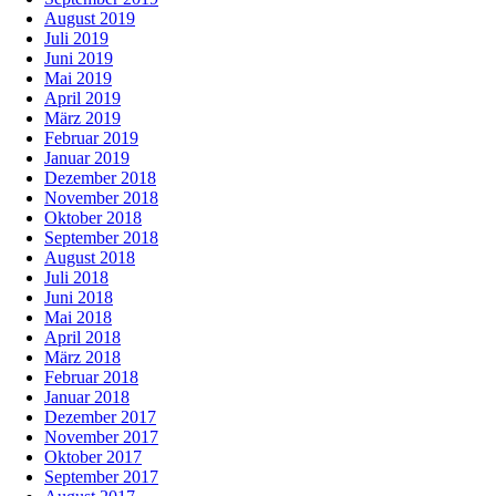
August 2019
Juli 2019
Juni 2019
Mai 2019
April 2019
März 2019
Februar 2019
Januar 2019
Dezember 2018
November 2018
Oktober 2018
September 2018
August 2018
Juli 2018
Juni 2018
Mai 2018
April 2018
März 2018
Februar 2018
Januar 2018
Dezember 2017
November 2017
Oktober 2017
September 2017