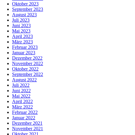
Oktober 2023
September 2023
August 2023
Juli 2023
Juni 2023
Mai 2023
April 2023
März 2023
Februar 2023
Januar 2023
Dezember 2022
November 2022
Oktober 2022
September 2022
August 2022
Juli 2022
Juni 2022
Mai 2022
April 2022
März 2022
Februar 2022
Januar 2022
Dezember 2021
November 2021
Oktober 2021