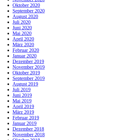
Oktober 2020
September 2020
August 2020
Juli 2020
Juni 2020
Mai 2020
April 2020
März 2020
Februar 2020
Januar 2020
Dezember 2019
November 2019
Oktober 2019
September 2019
August 2019
Juli 2019
Juni 2019
Mai 2019
April 2019
März 2019
Februar 2019
Januar 2019
Dezember 2018
November 2018