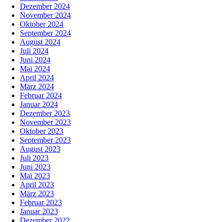
Dezember 2024
November 2024
Oktober 2024
September 2024
August 2024
Juli 2024
Juni 2024
Mai 2024
April 2024
März 2024
Februar 2024
Januar 2024
Dezember 2023
November 2023
Oktober 2023
September 2023
August 2023
Juli 2023
Juni 2023
Mai 2023
April 2023
März 2023
Februar 2023
Januar 2023
Dezember 2022