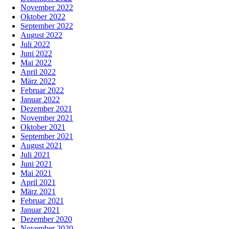
November 2022
Oktober 2022
September 2022
August 2022
Juli 2022
Juni 2022
Mai 2022
April 2022
März 2022
Februar 2022
Januar 2022
Dezember 2021
November 2021
Oktober 2021
September 2021
August 2021
Juli 2021
Juni 2021
Mai 2021
April 2021
März 2021
Februar 2021
Januar 2021
Dezember 2020
November 2020