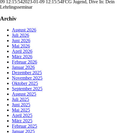
09 12:15:54
2023-01-09 12:15:54
FCG Jugend, Dive In: Dein
Lehrlingsseminar
Archiv
August 2026
Juli 2026
Juni 2026
Mai 2026
April 2026
März 2026
Februar 2026
Januar 2026
Dezember 2025
November 2025
Oktober 2025
September 2025
August 2025
Juli 2025
Juni 2025
Mai 2025
April 2025
März 2025
Februar 2025
Januar 2025