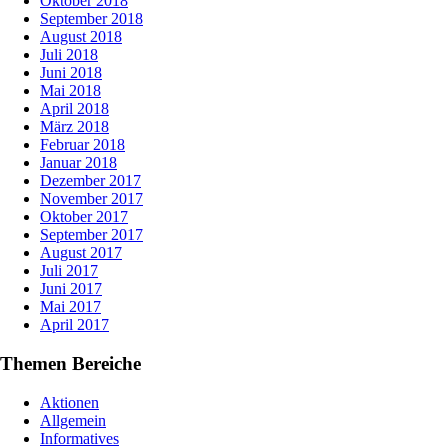
Oktober 2018
September 2018
August 2018
Juli 2018
Juni 2018
Mai 2018
April 2018
März 2018
Februar 2018
Januar 2018
Dezember 2017
November 2017
Oktober 2017
September 2017
August 2017
Juli 2017
Juni 2017
Mai 2017
April 2017
Themen Bereiche
Aktionen
Allgemein
Informatives