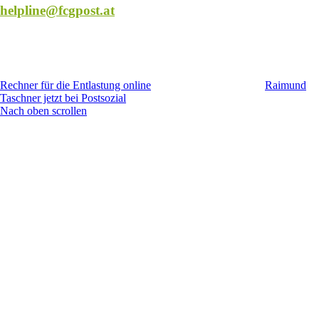
helpline@fcgpost.at
Rechner für die Entlastung online
Raimund
Taschner jetzt bei Postsozial
Nach oben scrollen