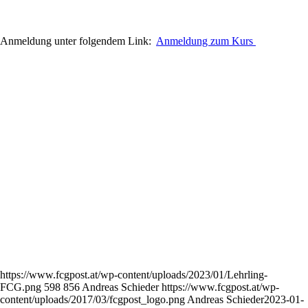
Anmeldung unter folgendem Link:
Anmeldung zum Kurs
https://www.fcgpost.at/wp-content/uploads/2023/01/Lehrling-
FCG.png
598
856
Andreas Schieder
https://www.fcgpost.at/wp-
content/uploads/2017/03/fcgpost_logo.png
Andreas Schieder
2023-01-