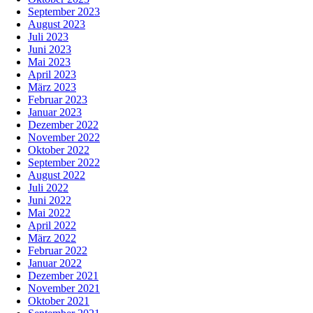
September 2023
August 2023
Juli 2023
Juni 2023
Mai 2023
April 2023
März 2023
Februar 2023
Januar 2023
Dezember 2022
November 2022
Oktober 2022
September 2022
August 2022
Juli 2022
Juni 2022
Mai 2022
April 2022
März 2022
Februar 2022
Januar 2022
Dezember 2021
November 2021
Oktober 2021