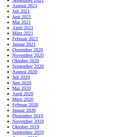
September 2021
August 2021
Juli 2021
Juni 2021
Mai 2021
April 2021
März 2021
Februar 2021
Januar 2021
Dezember 2020
November 2020
Oktober 2020
September 2020
August 2020
Juli 2020
Juni 2020
Mai 2020
April 2020
März 2020
Februar 2020
Januar 2020
Dezember 2019
November 2019
Oktober 2019
September 2019