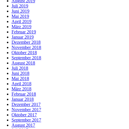
August 2019
Juli 2019
Juni 2019
Mai 2019
April 2019
März 2019
Februar 2019
Januar 2019
Dezember 2018
November 2018
Oktober 2018
September 2018
August 2018
Juli 2018
Juni 2018
Mai 2018
April 2018
März 2018
Februar 2018
Januar 2018
Dezember 2017
November 2017
Oktober 2017
September 2017
August 2017