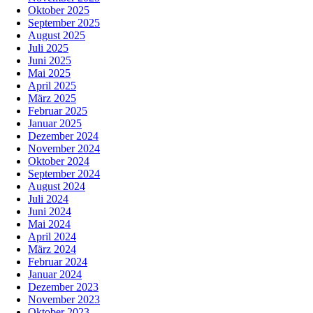
Oktober 2025
September 2025
August 2025
Juli 2025
Juni 2025
Mai 2025
April 2025
März 2025
Februar 2025
Januar 2025
Dezember 2024
November 2024
Oktober 2024
September 2024
August 2024
Juli 2024
Juni 2024
Mai 2024
April 2024
März 2024
Februar 2024
Januar 2024
Dezember 2023
November 2023
Oktober 2023