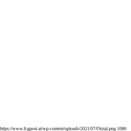
https://www.fcgpost.at/wp-content/uploads/2021/07/Ötztal.png
1080