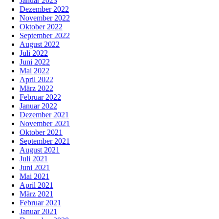
Januar 2023
Dezember 2022
November 2022
Oktober 2022
September 2022
August 2022
Juli 2022
Juni 2022
Mai 2022
April 2022
März 2022
Februar 2022
Januar 2022
Dezember 2021
November 2021
Oktober 2021
September 2021
August 2021
Juli 2021
Juni 2021
Mai 2021
April 2021
März 2021
Februar 2021
Januar 2021