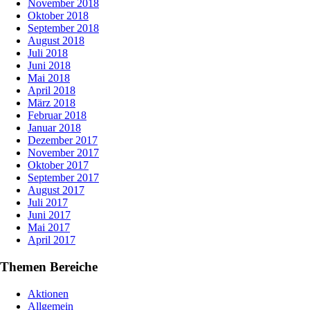
November 2018
Oktober 2018
September 2018
August 2018
Juli 2018
Juni 2018
Mai 2018
April 2018
März 2018
Februar 2018
Januar 2018
Dezember 2017
November 2017
Oktober 2017
September 2017
August 2017
Juli 2017
Juni 2017
Mai 2017
April 2017
Themen Bereiche
Aktionen
Allgemein