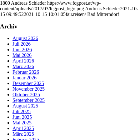
1800
Andreas Schieder
https://www.fcgpost.at/wp-
content/uploads/2017/03/fcgpost_logo.png
Andreas Schieder
2021-10-
15 09:49:52
2021-10-15 10:01:05
fair.reisen/ Bad Mitterndorf
Archiv
August 2026
Juli 2026
Juni 2026
Mai 2026
April 2026
März 2026
Februar 2026
Januar 2026
Dezember 2025
November 2025
Oktober 2025
September 2025
August 2025
Juli 2025
Juni 2025
Mai 2025
April 2025
März 2025
Februar 2025