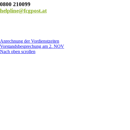
0800 210099
helpline@fcgpost.at
Anrechnung der Vordienstzeiten
Vorstandsbesprechung am 2. NOV
Nach oben scrollen