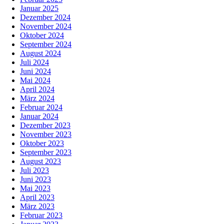
Januar 2025
Dezember 2024
November 2024
Oktober 2024
September 2024
August 2024
Juli 2024
Juni 2024
Mai 2024
April 2024
März 2024
Februar 2024
Januar 2024
Dezember 2023
November 2023
Oktober 2023
September 2023
August 2023
Juli 2023
Juni 2023
Mai 2023
April 2023
März 2023
Februar 2023