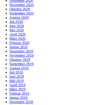
Dezember 2020
November 2020
Oktober 2020
September 2020
August 2020
Juli 2020
Juni 2020
Mai 2020
April 2020
März 2020
Februar 2020
Januar 2020
Dezember 2019
November 2019
Oktober 2019
September 2019
August 2019
Juli 2019
Juni 2019
Mai 2019
April 2019
März 2019
Februar 2019
Januar 2019
Dezember 2018