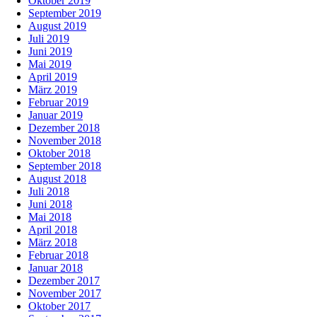
Oktober 2019
September 2019
August 2019
Juli 2019
Juni 2019
Mai 2019
April 2019
März 2019
Februar 2019
Januar 2019
Dezember 2018
November 2018
Oktober 2018
September 2018
August 2018
Juli 2018
Juni 2018
Mai 2018
April 2018
März 2018
Februar 2018
Januar 2018
Dezember 2017
November 2017
Oktober 2017