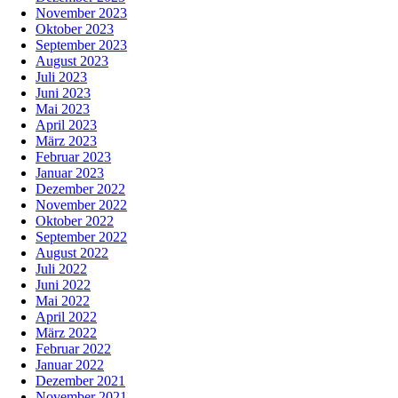
November 2023
Oktober 2023
September 2023
August 2023
Juli 2023
Juni 2023
Mai 2023
April 2023
März 2023
Februar 2023
Januar 2023
Dezember 2022
November 2022
Oktober 2022
September 2022
August 2022
Juli 2022
Juni 2022
Mai 2022
April 2022
März 2022
Februar 2022
Januar 2022
Dezember 2021
November 2021