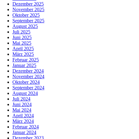
Dezember 2025
November 2025
Oktober 2025
September 2025
August 2025
Juli 2025
Juni 2025
Mai 2025
April 2025
März 2025
Februar 2025
Januar 2025
Dezember 2024
November 2024
Oktober 2024
September 2024
August 2024
Juli 2024
Juni 2024
Mai 2024
April 2024
März 2024
Februar 2024
Januar 2024
Dezember 2023