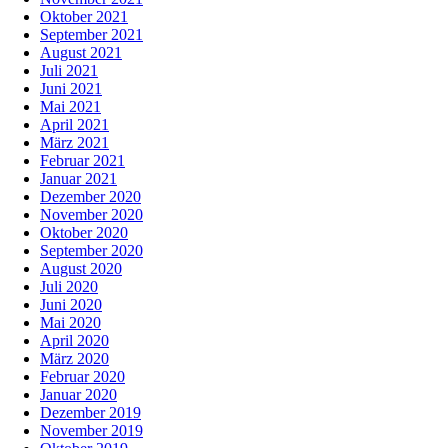
Oktober 2021
September 2021
August 2021
Juli 2021
Juni 2021
Mai 2021
April 2021
März 2021
Februar 2021
Januar 2021
Dezember 2020
November 2020
Oktober 2020
September 2020
August 2020
Juli 2020
Juni 2020
Mai 2020
April 2020
März 2020
Februar 2020
Januar 2020
Dezember 2019
November 2019