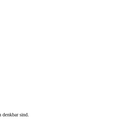
n denkbar sind.