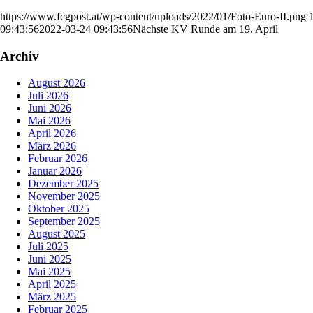
https://www.fcgpost.at/wp-content/uploads/2022/01/Foto-Euro-II.png
09:43:56
2022-03-24 09:43:56
Nächste KV Runde am 19. April
Archiv
August 2026
Juli 2026
Juni 2026
Mai 2026
April 2026
März 2026
Februar 2026
Januar 2026
Dezember 2025
November 2025
Oktober 2025
September 2025
August 2025
Juli 2025
Juni 2025
Mai 2025
April 2025
März 2025
Februar 2025