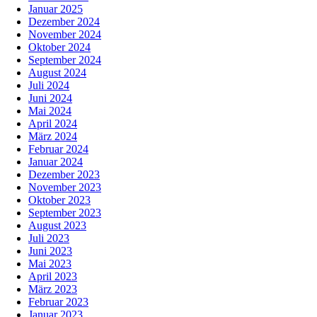
Januar 2025
Dezember 2024
November 2024
Oktober 2024
September 2024
August 2024
Juli 2024
Juni 2024
Mai 2024
April 2024
März 2024
Februar 2024
Januar 2024
Dezember 2023
November 2023
Oktober 2023
September 2023
August 2023
Juli 2023
Juni 2023
Mai 2023
April 2023
März 2023
Februar 2023
Januar 2023