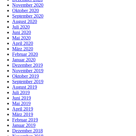
November 2020
Oktober 2020
September 2020
August 2020
Juli 2020
Juni 2020
Mai 2020
April 2020
März 2020
Februar 2020
Januar 2020
Dezember 2019
November 2019
Oktober 2019
September 2019
August 2019
Juli 2019
Juni 2019
Mai 2019
April 2019
März 2019
Februar 2019
Januar 2019
Dezember 2018