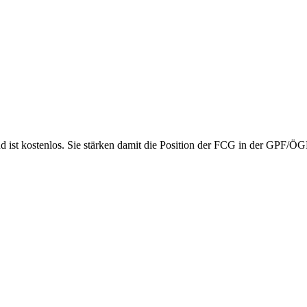
nd ist kostenlos. Sie stärken damit die Position der FCG in der GPF/Ö