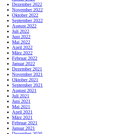
Dezember 2022
November 2022
Oktober 2022
September 2022
August 2022
Juli 2022
Juni 2022
Mai 2022
April 2022
März 2022
Februar 2022
Januar 2022
Dezember 2021
November 2021
Oktober 2021
September 2021
August 2021
Juli 2021
Juni 2021
Mai 2021
April 2021
März 2021
Februar 2021
Januar 2021
Dezember 2020