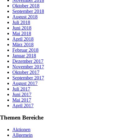
November 2018
Oktober 2018
September 2018
August 2018
Juli 2018
Juni 2018
Mai 2018
April 2018
März 2018
Februar 2018
Januar 2018
Dezember 2017
November 2017
Oktober 2017
September 2017
August 2017
Juli 2017
Juni 2017
Mai 2017
April 2017
Themen Bereiche
Aktionen
Allgemein