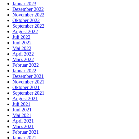
Januar 2023
Dezember 2022
November 2022
Oktober 2022
September 2022
August 2022
Juli 2022
Juni 2022
Mai 2022
April 2022
März 2022
Februar 2022
Januar 2022
Dezember 2021
November 2021
Oktober 2021
September 2021
August 2021
Juli 2021
Juni 2021
Mai 2021
April 2021
März 2021
Februar 2021
Januar 2021