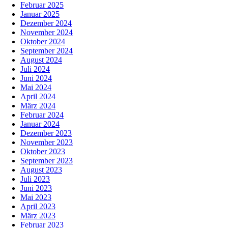
Februar 2025
Januar 2025
Dezember 2024
November 2024
Oktober 2024
September 2024
August 2024
Juli 2024
Juni 2024
Mai 2024
April 2024
März 2024
Februar 2024
Januar 2024
Dezember 2023
November 2023
Oktober 2023
September 2023
August 2023
Juli 2023
Juni 2023
Mai 2023
April 2023
März 2023
Februar 2023