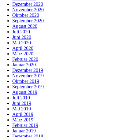
Dezember 2020
November 2020
Oktober 2020
September 2020
August 2020
Juli 2020
Juni 2020
Mai 2020
April 2020
März 2020
Februar 2020
Januar 2020
Dezember 2019
November 2019
Oktober 2019
September 2019
August 2019
Juli 2019
Juni 2019
Mai 2019
April 2019
März 2019
Februar 2019
Januar 2019
Dezember 2018