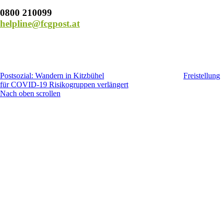
0800 210099
helpline@fcgpost.at
Postsozial: Wandern in Kitzbühel
Freistellung
für COVID-19 Risikogruppen verlängert
Nach oben scrollen