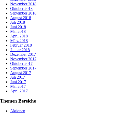
November 2018
Oktober 2018
September 2018
August 2018
Juli 2018
Juni 2018
Mai 2018
April 2018
März 2018
Februar 2018
Januar 2018
Dezember 2017
November 2017
Oktober 2017
September 2017
August 2017
Juli 2017
Juni 2017
Mai 2017
April 2017
Themen Bereiche
Aktionen