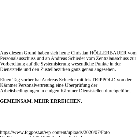
Aus diesem Grund haben sich heute Christian HÖLLERBAUER vom
Personalausschuss und an Andreas Schieder vom Zentralausschuss zur
Vorbereitung auf die Systemisierung wesentliche Punkte in der
Dienststelle und den Zustellbezirken ganz genau angesehen.
Einen Tag vorher hat Andreas Schieder mit Iris TRIPPOLD von der
Kärntner Personalvertretung eine Überprüfung der
Arbeitsbedingungen in einigen Kärntner Dienststellen durchgeführt.
GEMEINSAM. MEHR ERREICHEN.
https://www.fcgpost.at/wp-content/uploads/2020/07/Foto-