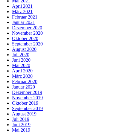
Mai 2021
April 2021
März 2021
Februar 2021
Januar 2021
Dezember 2020
November 2020
Oktober 2020
September 2020
August 2020
Juli 2020
Juni 2020
Mai 2020
April 2020
März 2020
Februar 2020
Januar 2020
Dezember 2019
November 2019
Oktober 2019
September 2019
August 2019
Juli 2019
Juni 2019
Mai 2019