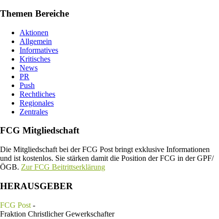
Themen Bereiche
Aktionen
Allgemein
Informatives
Kritisches
News
PR
Push
Rechtliches
Regionales
Zentrales
FCG Mitgliedschaft
Die Mitgliedschaft bei der FCG Post bringt exklusive Informationen
und ist kostenlos. Sie stärken damit die Position der FCG in der GPF/
ÖGB.
Zur FCG Beitrittserklärung
HERAUSGEBER
FCG Post
-
Fraktion Christlicher Gewerkschafter