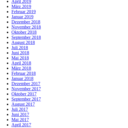
April 2019
März 2019
Februar 2019
Januar 2019
Dezember 2018
November 2018
Oktober 2018
September 2018
August 2018
Juli 2018
Juni 2018
Mai 2018
April 2018
März 2018
Februar 2018
Januar 2018
Dezember 2017
November 2017
Oktober 2017
September 2017
August 2017
Juli 2017
Juni 2017
Mai 2017
April 2017