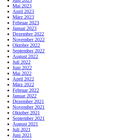
Juni 2023
Mai 2023
April 2023
März 2023
Februar 2023
Januar 2023
Dezember 2022
November 2022
Oktober 2022
September 2022
August 2022
Juli 2022
Juni 2022
Mai 2022
April 2022
März 2022
Februar 2022
Januar 2022
Dezember 2021
November 2021
Oktober 2021
September 2021
August 2021
Juli 2021
Juni 2021