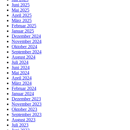
Juni 2025
Mai 2025
April 2025
März 2025
Februar 2025
Januar 2025
Dezember 2024
November 2024
Oktober 2024
September 2024
August 2024
Juli 2024
Juni 2024
Mai 2024
April 2024
März 2024
Februar 2024
Januar 2024
Dezember 2023
November 2023
Oktober 2023
September 2023
August 2023
Juli 2023