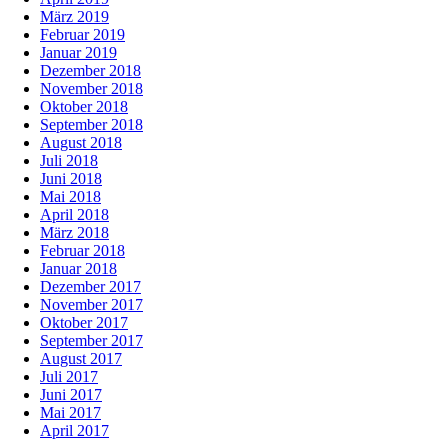
März 2019
Februar 2019
Januar 2019
Dezember 2018
November 2018
Oktober 2018
September 2018
August 2018
Juli 2018
Juni 2018
Mai 2018
April 2018
März 2018
Februar 2018
Januar 2018
Dezember 2017
November 2017
Oktober 2017
September 2017
August 2017
Juli 2017
Juni 2017
Mai 2017
April 2017