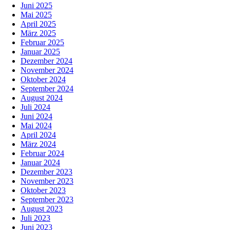
Juni 2025
Mai 2025
April 2025
März 2025
Februar 2025
Januar 2025
Dezember 2024
November 2024
Oktober 2024
September 2024
August 2024
Juli 2024
Juni 2024
Mai 2024
April 2024
März 2024
Februar 2024
Januar 2024
Dezember 2023
November 2023
Oktober 2023
September 2023
August 2023
Juli 2023
Juni 2023