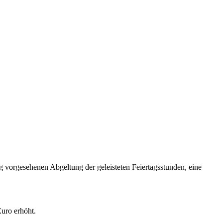
ig vorgesehenen Abgeltung der geleisteten Feiertagsstunden, eine
uro erhöht.