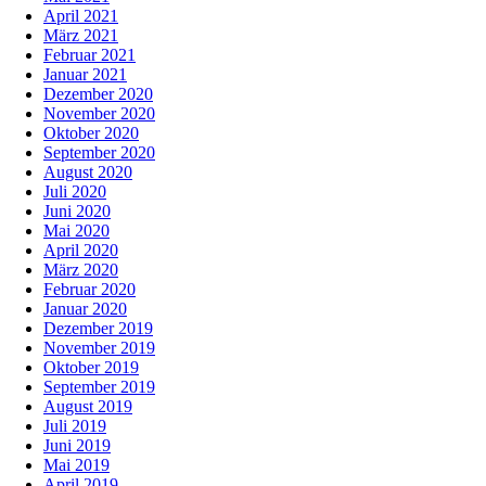
April 2021
März 2021
Februar 2021
Januar 2021
Dezember 2020
November 2020
Oktober 2020
September 2020
August 2020
Juli 2020
Juni 2020
Mai 2020
April 2020
März 2020
Februar 2020
Januar 2020
Dezember 2019
November 2019
Oktober 2019
September 2019
August 2019
Juli 2019
Juni 2019
Mai 2019
April 2019