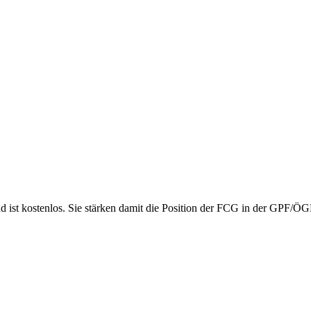
nd ist kostenlos. Sie stärken damit die Position der FCG in der GPF/Ö