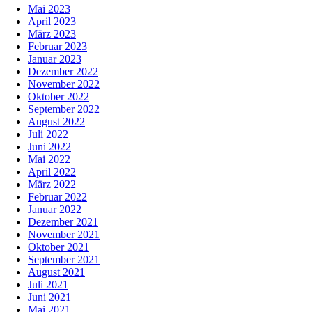
Mai 2023
April 2023
März 2023
Februar 2023
Januar 2023
Dezember 2022
November 2022
Oktober 2022
September 2022
August 2022
Juli 2022
Juni 2022
Mai 2022
April 2022
März 2022
Februar 2022
Januar 2022
Dezember 2021
November 2021
Oktober 2021
September 2021
August 2021
Juli 2021
Juni 2021
Mai 2021