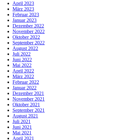
April 2023
März 2023
Februar 2023
Januar 2023
Dezember 2022
November 2022
Oktober 2022
September 2022
August 2022
Juli 2022
Juni 2022
Mai 2022
April 2022
März 2022
Februar 2022
Januar 2022
Dezember 2021
November 2021
Oktober 2021
September 2021
August 2021
Juli 2021
Juni 2021
Mai 2021
April 2021