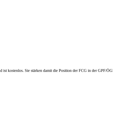
nd ist kostenlos. Sie stärken damit die Position der FCG in der GPF/Ö