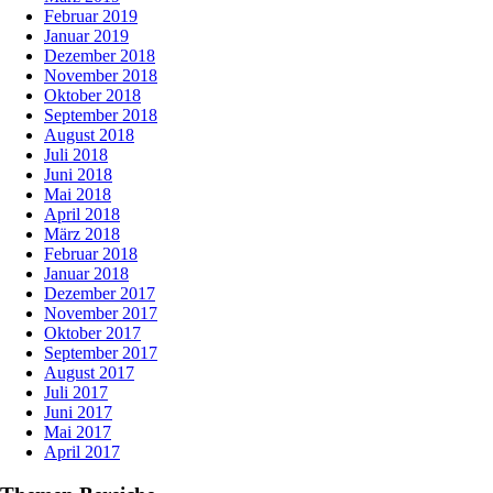
Februar 2019
Januar 2019
Dezember 2018
November 2018
Oktober 2018
September 2018
August 2018
Juli 2018
Juni 2018
Mai 2018
April 2018
März 2018
Februar 2018
Januar 2018
Dezember 2017
November 2017
Oktober 2017
September 2017
August 2017
Juli 2017
Juni 2017
Mai 2017
April 2017