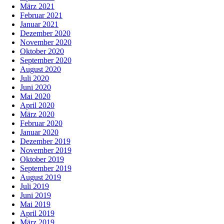
März 2021
Februar 2021
Januar 2021
Dezember 2020
November 2020
Oktober 2020
September 2020
August 2020
Juli 2020
Juni 2020
Mai 2020
April 2020
März 2020
Februar 2020
Januar 2020
Dezember 2019
November 2019
Oktober 2019
September 2019
August 2019
Juli 2019
Juni 2019
Mai 2019
April 2019
März 2019