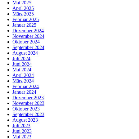
Mai 2025
April 2025
März 2025
Februar 2025
Januar 2025
Dezember 2024
November 2024
Oktober 2024
September 2024
August 2024
Juli 2024
Juni 2024
Mai 2024
April 2024
März 2024
Februar 2024
Januar 2024
Dezember 2023
November 2023
Oktober 2023
September 2023
August 2023
Juli 2023
Juni 2023
Mai 2023