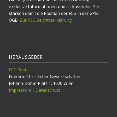
exklusive Informationen und ist kostenlos. Sie
stärken damit die Position der FCG in der GPF/
ÖGB.
Zur FCG Beitrittserklärung
HERAUSGEBER
FCG Post
-
Fraktion Christlicher Gewerkschafter
Johann-Böhm-Platz 1, 1020 Wien
Impressum | Datenschutz