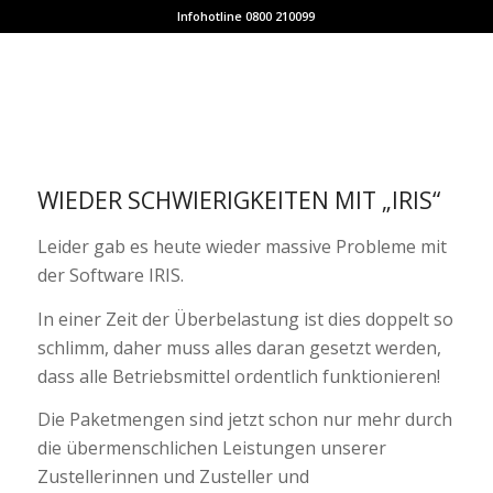
Infohotline 0800 210099
WIEDER SCHWIERIGKEITEN MIT „IRIS“
Leider gab es heute wieder massive Probleme mit
der Software IRIS.
In einer Zeit der Überbelastung ist dies doppelt so
schlimm, daher muss alles daran gesetzt werden,
dass alle Betriebsmittel ordentlich funktionieren!
Die Paketmengen sind jetzt schon nur mehr durch
die übermenschlichen Leistungen unserer
Zustellerinnen und Zusteller und