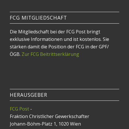
FCG MITGLIEDSCHAFT
Die Mitgliedschaft bei der FCG Post bringt
exklusive Informationen und ist kostenlos. Sie
stärken damit die Position der FCG in der GPF/
ÖGB.
Zur FCG Beitrittserklärung
HERAUSGEBER
FCG Post
-
Fraktion Christlicher Gewerkschafter
Johann-Böhm-Platz 1, 1020 Wien