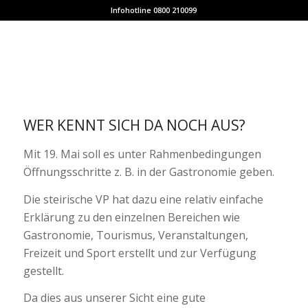
Infohotline 0800 210099
WER KENNT SICH DA NOCH AUS?
Mit 19. Mai soll es unter Rahmenbedingungen
Öffnungsschritte z. B. in der Gastronomie geben.
Die steirische VP hat dazu eine relativ einfache
Erklärung zu den einzelnen Bereichen wie
Gastronomie, Tourismus, Veranstaltungen,
Freizeit und Sport erstellt und zur Verfügung
gestellt.
Da dies aus unserer Sicht eine gute