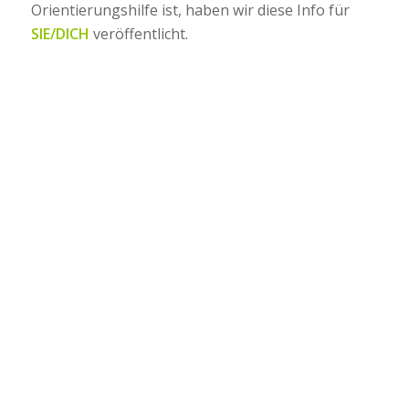
Orientierungshilfe ist, haben wir diese Info für
SIE/DICH
veröffentlicht.