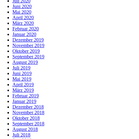
Juli 2020
Juni 2020
Mai 2020
April 2020
März 2020
Februar 2020
Januar 2020
Dezember 2019
November 2019
Oktober 2019
September 2019
August 2019
Juli 2019
Juni 2019
Mai 2019
April 2019
März 2019
Februar 2019
Januar 2019
Dezember 2018
November 2018
Oktober 2018
September 2018
August 2018
Juli 2018