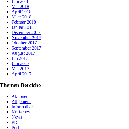
Juni 2018
Mai 2018
April 2018
März 2018
Februar 2018
Januar 2018
Dezember 2017
November 2017
Oktober 2017
September 2017
August 2017
Juli 2017
Juni 2017
Mai 2017
April 2017
Themen Bereiche
Aktionen
Allgemein
Informatives
Kritisches
News
PR
Push