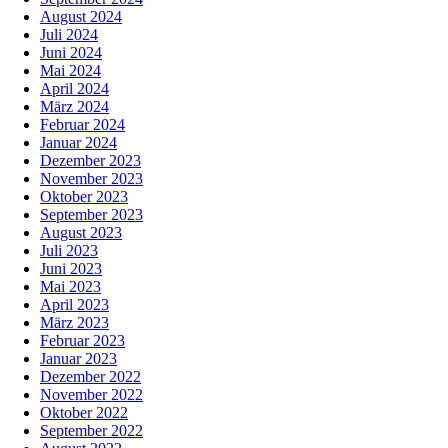
August 2024
Juli 2024
Juni 2024
Mai 2024
April 2024
März 2024
Februar 2024
Januar 2024
Dezember 2023
November 2023
Oktober 2023
September 2023
August 2023
Juli 2023
Juni 2023
Mai 2023
April 2023
März 2023
Februar 2023
Januar 2023
Dezember 2022
November 2022
Oktober 2022
September 2022