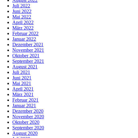
August 2022
Juli 2022
Juni 2022
Mai 2022
April 2022
März 2022
Februar 2022
Januar 2022
Dezember 2021
November 2021
Oktober 2021
September 2021
August 2021
Juli 2021
Juni 2021
Mai 2021
April 2021
März 2021
Februar 2021
Januar 2021
Dezember 2020
November 2020
Oktober 2020
September 2020
August 2020