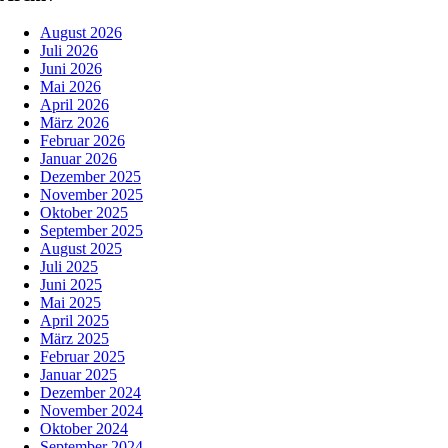
August 2026
Juli 2026
Juni 2026
Mai 2026
April 2026
März 2026
Februar 2026
Januar 2026
Dezember 2025
November 2025
Oktober 2025
September 2025
August 2025
Juli 2025
Juni 2025
Mai 2025
April 2025
März 2025
Februar 2025
Januar 2025
Dezember 2024
November 2024
Oktober 2024
September 2024