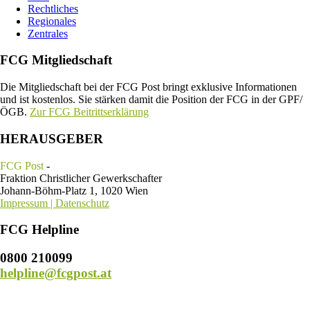
Rechtliches
Regionales
Zentrales
FCG Mitgliedschaft
Die Mitgliedschaft bei der FCG Post bringt exklusive Informationen
und ist kostenlos. Sie stärken damit die Position der FCG in der GPF/
ÖGB.
Zur FCG Beitrittserklärung
HERAUSGEBER
FCG Post
-
Fraktion Christlicher Gewerkschafter
Johann-Böhm-Platz 1, 1020 Wien
Impressum | Datenschutz
FCG Helpline
0800 210099
helpline@fcgpost.at