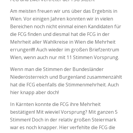
Am meisten freuen wir uns über das Ergebnis in
Wien. Vor einigen Jahren konnten wir in vielen
Bereichen noch nicht einmal einen Kandidaten für
die FCG finden und diesmal hat die FCG in der
Mehrheit aller Wahlkreise in Wien die Mehrheit
errungen!!!! Auch wieder im großen Briefzentrum
Wien, wenn auch nur mit 11 Stimmen Vorsprung.
Wenn man die Stimmen der Bundesländer
Niederösterreich und Burgenland zusammenzählt
hat die FCG ebenfalls die Stimmenmehrheit. Auch
hier knapp aber doch!
In Kärnten konnte die FCG ihre Mehrheit
bestätigen! Mit wieviel Vorsprung? Mit ganzen 5
Stimmen! Doch in der relativ großen Steiermark
war es noch knapper. Hier verfehlte die FCG die