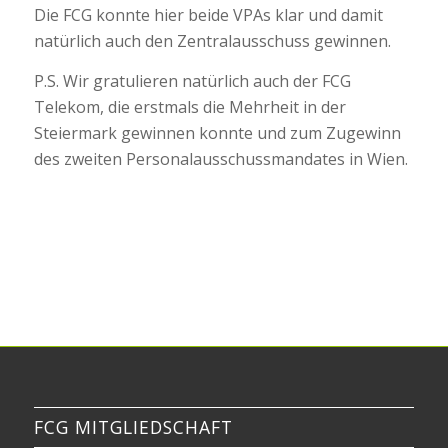
Die FCG konnte hier beide VPAs klar und damit
natürlich auch den Zentralausschuss gewinnen.
P.S. Wir gratulieren natürlich auch der FCG
Telekom, die erstmals die Mehrheit in der
Steiermark gewinnen konnte und zum Zugewinn
des zweiten Personalausschussmandates in Wien.
FCG MITGLIEDSCHAFT