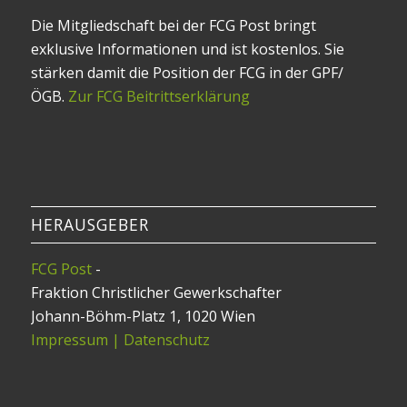
Die Mitgliedschaft bei der FCG Post bringt
exklusive Informationen und ist kostenlos. Sie
stärken damit die Position der FCG in der GPF/
ÖGB.
Zur FCG Beitrittserklärung
HERAUSGEBER
FCG Post
-
Fraktion Christlicher Gewerkschafter
Johann-Böhm-Platz 1, 1020 Wien
Impressum | Datenschutz