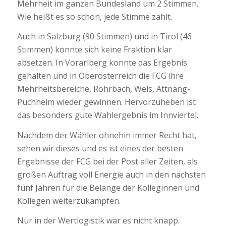
Mehrheit im ganzen Bundesland um 2 Stimmen.
Wie heißt es so schön, jede Stimme zählt.
Auch in Salzburg (90 Stimmen) und in Tirol (46
Stimmen) konnte sich keine Fraktion klar
absetzen. In Vorarlberg konnte das Ergebnis
gehalten und in Oberösterreich die FCG ihre
Mehrheitsbereiche, Rohrbach, Wels, Attnang-
Puchheim wieder gewinnen. Hervorzuheben ist
das besonders gute Wahlergebnis im Innviertel.
Nachdem der Wähler ohnehin immer Recht hat,
sehen wir dieses und es ist eines der besten
Ergebnisse der FCG bei der Post aller Zeiten, als
großen Auftrag voll Energie auch in den nächsten
fünf Jahren für die Belange der Kolleginnen und
Kollegen weiterzukämpfen.
Nur in der Wertlogistik war es nicht knapp.