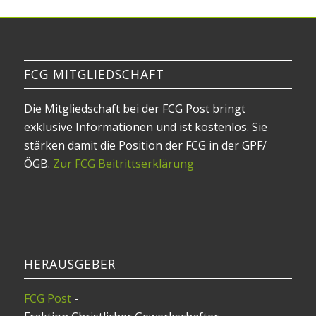
FCG MITGLIEDSCHAFT
Die Mitgliedschaft bei der FCG Post bringt
exklusive Informationen und ist kostenlos. Sie
stärken damit die Position der FCG in der GPF/
ÖGB.
Zur FCG Beitrittserklärung
HERAUSGEBER
FCG Post
-