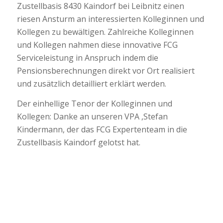
Zustellbasis 8430 Kaindorf bei Leibnitz einen
riesen Ansturm an interessierten Kolleginnen und
Kollegen zu bewältigen. Zahlreiche Kolleginnen
und Kollegen nahmen diese innovative FCG
Serviceleistung in Anspruch indem die
Pensionsberechnungen direkt vor Ort realisiert
und zusätzlich detailliert erklärt werden.
Der einhellige Tenor der Kolleginnen und
Kollegen: Danke an unseren VPA ,Stefan
Kindermann, der das FCG Expertenteam in die
Zustellbasis Kaindorf gelotst hat.