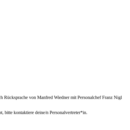
Nach Rücksprache von Manfred Wiedner mit Personalchef Franz Nigl
bitte kontaktiere deine/n Personalvertreter*in.