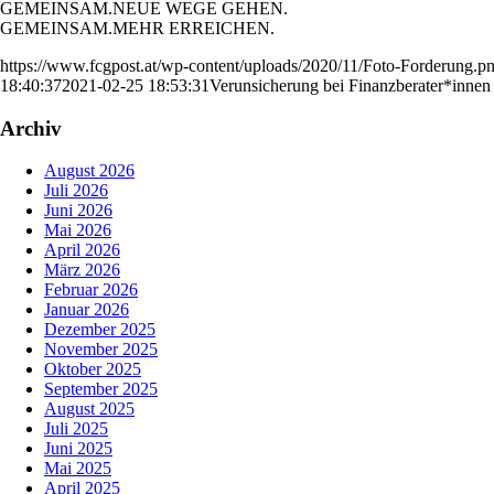
GEMEINSAM.NEUE WEGE GEHEN.
GEMEINSAM.MEHR ERREICHEN.
https://www.fcgpost.at/wp-content/uploads/2020/11/Foto-Forderung.p
18:40:37
2021-02-25 18:53:31
Verunsicherung bei Finanzberater*innen
Archiv
August 2026
Juli 2026
Juni 2026
Mai 2026
April 2026
März 2026
Februar 2026
Januar 2026
Dezember 2025
November 2025
Oktober 2025
September 2025
August 2025
Juli 2025
Juni 2025
Mai 2025
April 2025