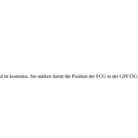
nd ist kostenlos. Sie stärken damit die Position der FCG in der GPF/Ö