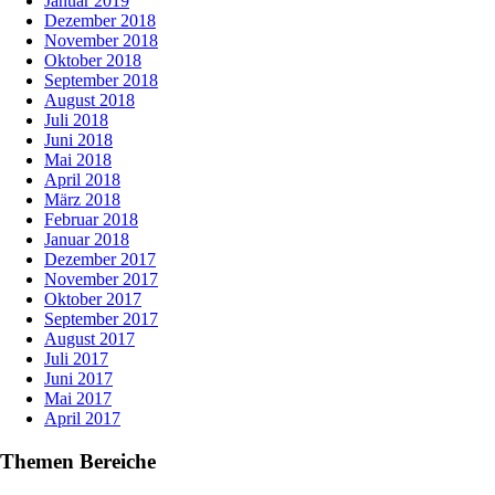
Januar 2019
Dezember 2018
November 2018
Oktober 2018
September 2018
August 2018
Juli 2018
Juni 2018
Mai 2018
April 2018
März 2018
Februar 2018
Januar 2018
Dezember 2017
November 2017
Oktober 2017
September 2017
August 2017
Juli 2017
Juni 2017
Mai 2017
April 2017
Themen Bereiche