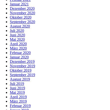
Januar 2021
Dezember 2020
November 2020
Oktober 2020
September 2020
August 2020
Juli 2020
Juni 2020
Mai 2020
April 2020
März 2020
Februar 2020
Januar 2020
Dezember 2019
November 2019
Oktober 2019
September 2019
August 2019
Juli 2019
Juni 2019
Mai 2019
April 2019
März 2019
Februar 2019