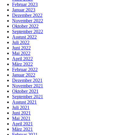
Februar 2023
Januar 2023
Dezember 2022
November 2022
Oktober 2022
September 2022
August 2022
Juli 2022
Juni 2022
Mai 2022
April 2022
März 2022
Februar 2022
Januar 2022
Dezember 2021
November 2021
Oktober 2021
September 2021
August 2021
Juli 2021
Juni 2021
Mai 2021
April 2021
März 2021
Februar 2021