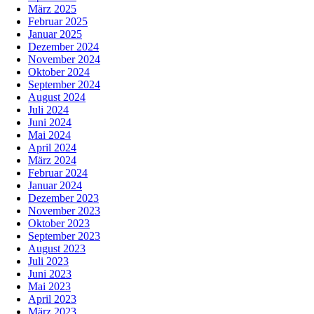
März 2025
Februar 2025
Januar 2025
Dezember 2024
November 2024
Oktober 2024
September 2024
August 2024
Juli 2024
Juni 2024
Mai 2024
April 2024
März 2024
Februar 2024
Januar 2024
Dezember 2023
November 2023
Oktober 2023
September 2023
August 2023
Juli 2023
Juni 2023
Mai 2023
April 2023
März 2023