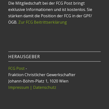
Die Mitgliedschaft bei der FCG Post bringt
exklusive Informationen und ist kostenlos. Sie
stärken damit die Position der FCG in der GPF/
ÖGB.
Zur FCG Beitrittserklärung
HERAUSGEBER
FCG Post
-
Fraktion Christlicher Gewerkschafter
Johann-Böhm-Platz 1, 1020 Wien
Impressum | Datenschutz