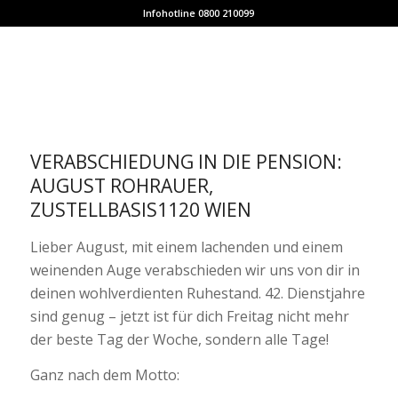
Infohotline 0800 210099
VERABSCHIEDUNG IN DIE PENSION:
AUGUST ROHRAUER,
ZUSTELLBASIS1120 WIEN
Lieber August, mit einem lachenden und einem
weinenden Auge verabschieden wir uns von dir in
deinen wohlverdienten Ruhestand. 42. Dienstjahre
sind genug – jetzt ist für dich Freitag nicht mehr
der beste Tag der Woche, sondern alle Tage!
Ganz nach dem Motto: