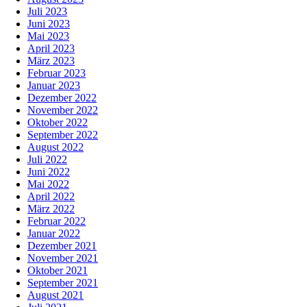
Juli 2023
Juni 2023
Mai 2023
April 2023
März 2023
Februar 2023
Januar 2023
Dezember 2022
November 2022
Oktober 2022
September 2022
August 2022
Juli 2022
Juni 2022
Mai 2022
April 2022
März 2022
Februar 2022
Januar 2022
Dezember 2021
November 2021
Oktober 2021
September 2021
August 2021