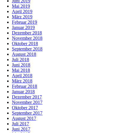
Juni 2019
Mai 2019
April 2019
März 2019
Februar 2019
Januar 2019
Dezember 2018
November 2018
Oktober 2018
September 2018
August 2018
Juli 2018
Juni 2018
Mai 2018
April 2018
März 2018
Februar 2018
Januar 2018
Dezember 2017
November 2017
Oktober 2017
September 2017
August 2017
Juli 2017
Juni 2017