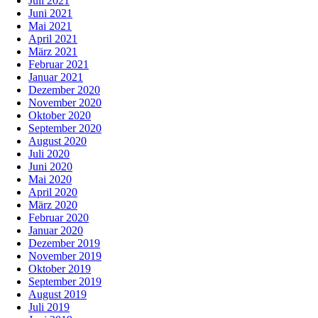
Juli 2021
Juni 2021
Mai 2021
April 2021
März 2021
Februar 2021
Januar 2021
Dezember 2020
November 2020
Oktober 2020
September 2020
August 2020
Juli 2020
Juni 2020
Mai 2020
April 2020
März 2020
Februar 2020
Januar 2020
Dezember 2019
November 2019
Oktober 2019
September 2019
August 2019
Juli 2019