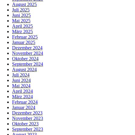
August 2025
Juli 2025
Juni 2025
Mai 2025
April 2025
März 2025
Februar 2025
Januar 2025
Dezember 2024
November 2024
Oktober 2024
September 2024
August 2024
Juli 2024
Juni 2024
Mai 2024
April 2024
März 2024
Februar 2024
Januar 2024
Dezember 2023
November 2023
Oktober 2023
September 2023
August 2023