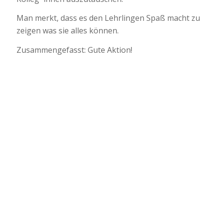
Man merkt, dass es den Lehrlingen Spaß macht zu
zeigen was sie alles können.
Zusammengefasst: Gute Aktion!