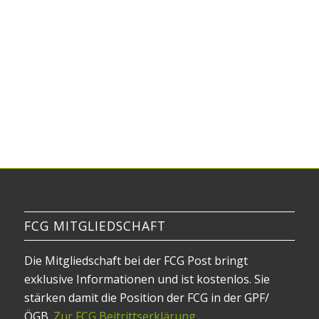
FCG MITGLIEDSCHAFT
Die Mitgliedschaft bei der FCG Post bringt
exklusive Informationen und ist kostenlos. Sie
stärken damit die Position der FCG in der GPF/
ÖGB.
Zur FCG Beitrittserklärung