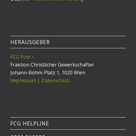
HERAUSGEBER
FCG Post
-
Fraktion Christlicher Gewerkschafter
Johann-Böhm-Platz 1, 1020 Wien
Impressum | Datenschutz
FCG HELPLINE