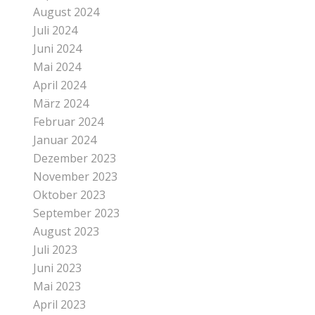
August 2024
Juli 2024
Juni 2024
Mai 2024
April 2024
März 2024
Februar 2024
Januar 2024
Dezember 2023
November 2023
Oktober 2023
September 2023
August 2023
Juli 2023
Juni 2023
Mai 2023
April 2023