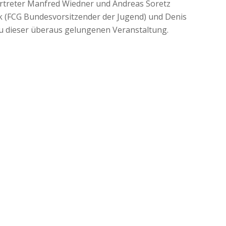
rtreter Manfred Wiedner und Andreas Soretz
k (FCG Bundesvorsitzender der Jugend) und Denis
zu dieser überaus gelungenen Veranstaltung.