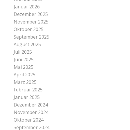
Januar 2026
Dezember 2025
November 2025
Oktober 2025
September 2025
August 2025
Juli 2025
Juni 2025
Mai 2025
April 2025
März 2025
Februar 2025
Januar 2025
Dezember 2024
November 2024
Oktober 2024
September 2024