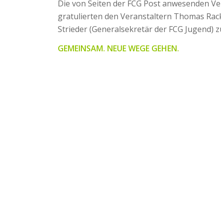
Die von Seiten der FCG Post anwesenden Ve
gratulierten den Veranstaltern Thomas Rac
Strieder (Generalsekretär der FCG Jugend) 
GEMEINSAM. NEUE WEGE GEHEN.