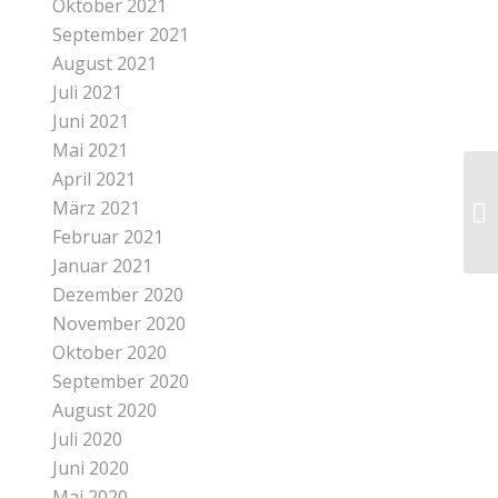
Oktober 2021
September 2021
August 2021
Juli 2021
Juni 2021
Mai 2021
April 2021
März 2021
Februar 2021
Januar 2021
Dezember 2020
November 2020
Oktober 2020
September 2020
August 2020
Juli 2020
Juni 2020
Mai 2020