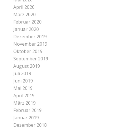
April 2020
März 2020
Februar 2020
Januar 2020
Dezember 2019
November 2019
Oktober 2019
September 2019
August 2019
Juli 2019
Juni 2019
Mai 2019
April 2019
März 2019
Februar 2019
Januar 2019
Dezember 2018