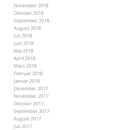
November 2018
Oktober 2018
September 2018
August 2018
Juli 2018
Juni 2018
Mai 2018
April 2018
März 2018
Februar 2018
Januar 2018
Dezember 2017
November 2017
Oktober 2017
September 2017
August 2017
Juli 2017