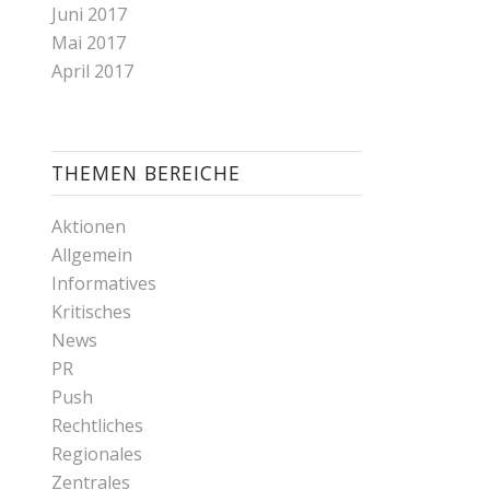
Juni 2017
Mai 2017
April 2017
THEMEN BEREICHE
Aktionen
Allgemein
Informatives
Kritisches
News
PR
Push
Rechtliches
Regionales
Zentrales