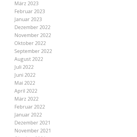
März 2023
Februar 2023
Januar 2023
Dezember 2022
November 2022
Oktober 2022
September 2022
August 2022
Juli 2022
Juni 2022
Mai 2022
April 2022
März 2022
Februar 2022
Januar 2022
Dezember 2021
November 2021