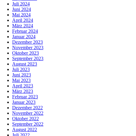
Juli 2024
Juni 2024
Mai 2024
April 2024
März 2024
Februar 2024
Januar 2024
Dezember 2023
November 2023
Oktober 2023
September 2023
August 2023
Juli 2023
Juni 2023
Mai 2023
April 2023
März 2023
Februar 2023
Januar 2023
Dezember 2022
November 2022
Oktober 2022
September 2022
August 2022
Juli 2022