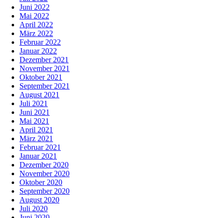
Juni 2022
Mai 2022
April 2022
März 2022
Februar 2022
Januar 2022
Dezember 2021
November 2021
Oktober 2021
September 2021
August 2021
Juli 2021
Juni 2021
Mai 2021
April 2021
März 2021
Februar 2021
Januar 2021
Dezember 2020
November 2020
Oktober 2020
September 2020
August 2020
Juli 2020
Juni 2020