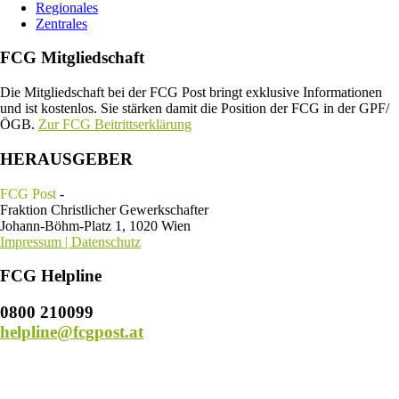
Regionales
Zentrales
FCG Mitgliedschaft
Die Mitgliedschaft bei der FCG Post bringt exklusive Informationen
und ist kostenlos. Sie stärken damit die Position der FCG in der GPF/
ÖGB.
Zur FCG Beitrittserklärung
HERAUSGEBER
FCG Post
-
Fraktion Christlicher Gewerkschafter
Johann-Böhm-Platz 1, 1020 Wien
Impressum | Datenschutz
FCG Helpline
0800 210099
helpline@fcgpost.at