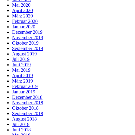
Mai 2020
April 2020
März 2020
Februar 2020
Januar 2020
Dezember 2019
November 2019
Oktober 2019
September 2019
August 2019
Juli 2019
Juni 2019
Mai 2019
April 2019
März 2019
Februar 2019
Januar 2019
Dezember 2018
November 2018
Oktober 2018
September 2018
August 2018
Juli 2018
Juni 2018