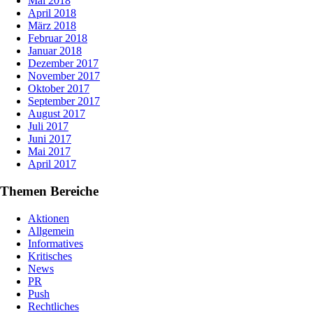
Mai 2018
April 2018
März 2018
Februar 2018
Januar 2018
Dezember 2017
November 2017
Oktober 2017
September 2017
August 2017
Juli 2017
Juni 2017
Mai 2017
April 2017
Themen Bereiche
Aktionen
Allgemein
Informatives
Kritisches
News
PR
Push
Rechtliches