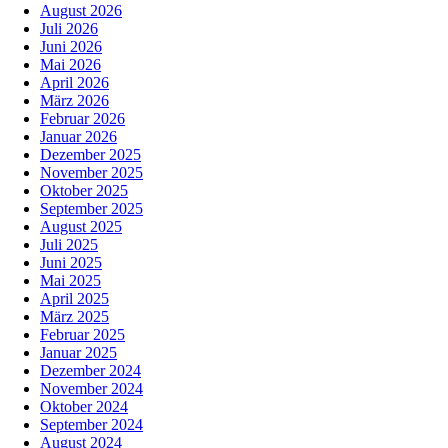
August 2026
Juli 2026
Juni 2026
Mai 2026
April 2026
März 2026
Februar 2026
Januar 2026
Dezember 2025
November 2025
Oktober 2025
September 2025
August 2025
Juli 2025
Juni 2025
Mai 2025
April 2025
März 2025
Februar 2025
Januar 2025
Dezember 2024
November 2024
Oktober 2024
September 2024
August 2024