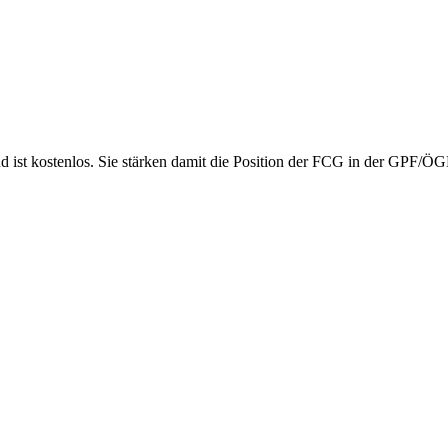
nd ist kostenlos. Sie stärken damit die Position der FCG in der GPF/Ö