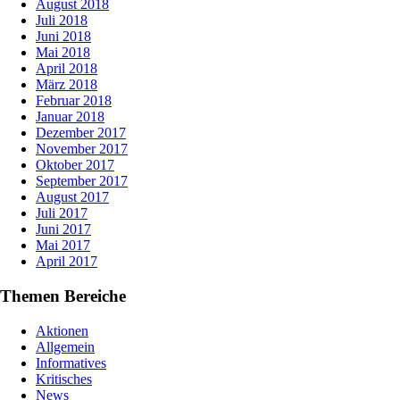
August 2018
Juli 2018
Juni 2018
Mai 2018
April 2018
März 2018
Februar 2018
Januar 2018
Dezember 2017
November 2017
Oktober 2017
September 2017
August 2017
Juli 2017
Juni 2017
Mai 2017
April 2017
Themen Bereiche
Aktionen
Allgemein
Informatives
Kritisches
News