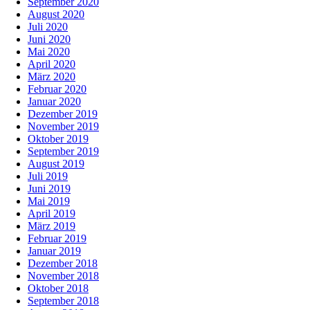
September 2020
August 2020
Juli 2020
Juni 2020
Mai 2020
April 2020
März 2020
Februar 2020
Januar 2020
Dezember 2019
November 2019
Oktober 2019
September 2019
August 2019
Juli 2019
Juni 2019
Mai 2019
April 2019
März 2019
Februar 2019
Januar 2019
Dezember 2018
November 2018
Oktober 2018
September 2018