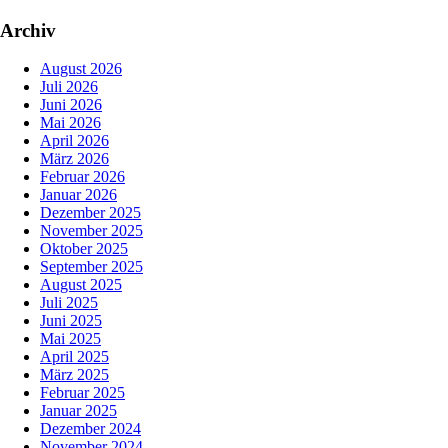
Archiv
August 2026
Juli 2026
Juni 2026
Mai 2026
April 2026
März 2026
Februar 2026
Januar 2026
Dezember 2025
November 2025
Oktober 2025
September 2025
August 2025
Juli 2025
Juni 2025
Mai 2025
April 2025
März 2025
Februar 2025
Januar 2025
Dezember 2024
November 2024