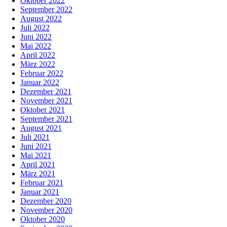
Oktober 2022
September 2022
August 2022
Juli 2022
Juni 2022
Mai 2022
April 2022
März 2022
Februar 2022
Januar 2022
Dezember 2021
November 2021
Oktober 2021
September 2021
August 2021
Juli 2021
Juni 2021
Mai 2021
April 2021
März 2021
Februar 2021
Januar 2021
Dezember 2020
November 2020
Oktober 2020