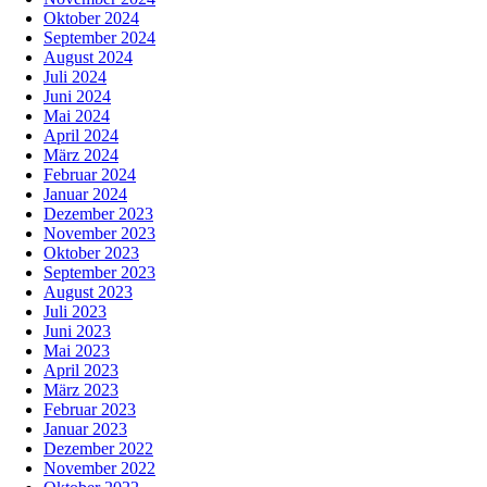
Oktober 2024
September 2024
August 2024
Juli 2024
Juni 2024
Mai 2024
April 2024
März 2024
Februar 2024
Januar 2024
Dezember 2023
November 2023
Oktober 2023
September 2023
August 2023
Juli 2023
Juni 2023
Mai 2023
April 2023
März 2023
Februar 2023
Januar 2023
Dezember 2022
November 2022