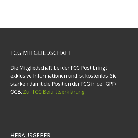
FCG MITGLIEDSCHAFT
Die Mitgliedschaft bei der FCG Post bringt
exklusive Informationen und ist kostenlos. Sie
stärken damit die Position der FCG in der GPF/
ÖGB.
Zur FCG Beitrittserklärung
HERAUSGEBER