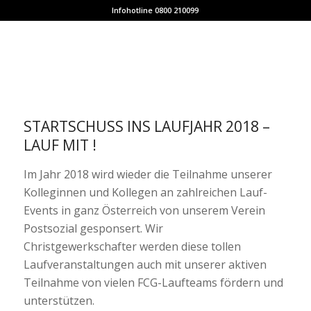
Infohotline 0800 210099
STARTSCHUSS INS LAUFJAHR 2018 –
LAUF MIT !
Im Jahr 2018 wird wieder die Teilnahme unserer
Kolleginnen und Kollegen an zahlreichen Lauf-
Events in ganz Österreich von unserem Verein
Postsozial gesponsert. Wir
Christgewerkschafter werden diese tollen
Laufveranstaltungen auch mit unserer aktiven
Teilnahme von vielen FCG-Laufteams fördern und
unterstützen.