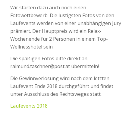
Wir starten dazu auch noch einen
Fotowettbewerb. Die lustigsten Fotos von den
Laufevents werden von einer unabhängigen Jury
prämiert. Der Hauptpreis wird ein Relax-
Wochenende für 2 Personen in einem Top-
Wellnesshotel sein.
Die spaßigen Fotos bitte direkt an
raimund.taschner@post.at übermitteln!
Die Gewinnverlosung wird nach dem letzten
Laufevent Ende 2018 durchgeführt und findet
unter Ausschluss des Rechtsweges statt.
Laufevents 2018