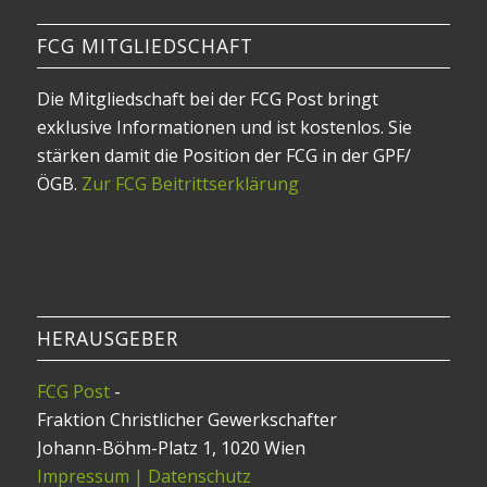
FCG MITGLIEDSCHAFT
Die Mitgliedschaft bei der FCG Post bringt
exklusive Informationen und ist kostenlos. Sie
stärken damit die Position der FCG in der GPF/
ÖGB.
Zur FCG Beitrittserklärung
HERAUSGEBER
FCG Post
-
Fraktion Christlicher Gewerkschafter
Johann-Böhm-Platz 1, 1020 Wien
Impressum | Datenschutz