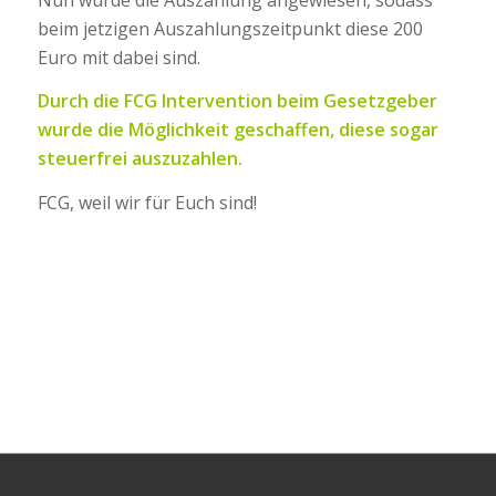
beim jetzigen Auszahlungszeitpunkt diese 200
Euro mit dabei sind.
Durch die FCG Intervention beim Gesetzgeber
wurde die Möglichkeit geschaffen, diese sogar
steuerfrei auszuzahlen.
FCG, weil wir für Euch sind!